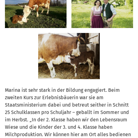
Marina ist sehr stark in der Bildung engagiert. Beim
zweiten Kurs zur Erlebnisbäuerin war sie am
Staatsministerium dabei und betreut seither in Schnitt
25 Schulklassen pro Schuljahr – geballt im Sommer und
im Herbst. „In der 2. Klasse haben wir den Lebensraum
Wiese und die Kinder der 3. und 4. Klasse haben
Milchproduktion. Wir können hier am Ort alles bedienen