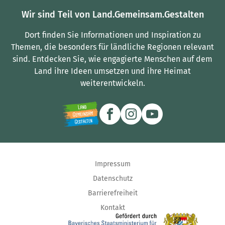
Wir sind Teil von Land.Gemeinsam.Gestalten
Dort finden Sie Informationen und Inspiration zu
Themen, die besonders für ländliche Regionen relevant
sind.
Entdecken Sie, wie engagierte Menschen auf dem
Land ihre Ideen umsetzen und ihre Heimat
weiterentwickeln.
Impressum
Datenschutz
Barrierefreiheit
Kontakt