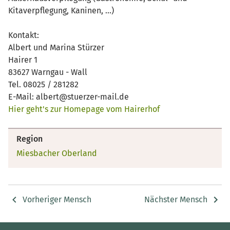
Kitaverpflegung, Kaninen, ...)
Kontakt:
Albert und Marina Stürzer
Hairer 1
83627 Warngau - Wall
Tel. 08025 / 281282
E-Mail: albert@stuerzer-mail.de
Hier geht's zur Homepage vom Hairerhof
Region
Miesbacher Oberland
Vorheriger Mensch
Nächster Mensch