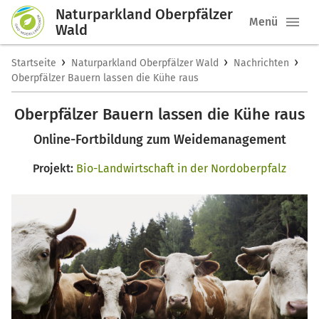
Naturparkland Oberpfälzer
Menü
Wald
›
›
›
Startseite
Naturparkland Oberpfälzer Wald
Nachrichten
Oberpfälzer Bauern lassen die Kühe raus
Oberpfälzer Bauern lassen die Kühe raus
Online-Fortbildung zum Weidemanagement
Projekt:
Bio-Landwirtschaft in der Nordoberpfalz