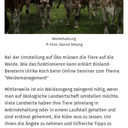
Weidehaltung
© Foto: Daniel Delang
Bei der Umstellung auf Öko müssen die Tiere auf die
Weide. Wie das funktionieren kann erklärt Bioland-
Beraterin Ulrike Koch beim Online-Seminar zum Thema
"Weidemanagement"
Mittlerweile ist ein Weidezugang zwingend nötig, wenn
man auf ökologische Landwirtschaft umstellen möchte.
Viele Landwirte haben ihre Tiere jahrelang in
Anbindehaltung oder in einem Laufstall gehalten und
sind erstmal gehemmt, die Kühe raus zu lassen. Um
ihnen die Ängste zu nehmen und hilfreiche Tipps zu