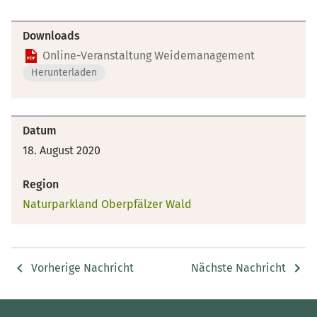
Downloads
Online-Veranstaltung Weidemanagement
Herunterladen
Datum
18. August 2020
Region
Naturparkland Oberpfälzer Wald
Vorherige Nachricht
Nächste Nachricht