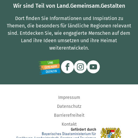
Wir sind Teil von Land.Gemeinsam.Gestalten
Dort finden Sie Informationen und Inspiration zu
Themen, die besonders für ländliche Regionen relevant
sind.
Entdecken Sie, wie engagierte Menschen auf dem
Land ihre Ideen umsetzen und ihre Heimat
weiterentwickeln.
Impressum
Datenschutz
Barrierefreiheit
Kontakt