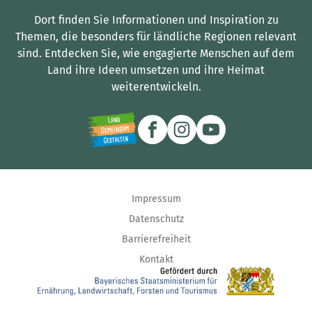
Dort finden Sie Informationen und Inspiration zu
Themen, die besonders für ländliche Regionen relevant
sind.
Entdecken Sie, wie engagierte Menschen auf dem
Land ihre Ideen umsetzen und ihre Heimat
weiterentwickeln.
Impressum
Datenschutz
Barrierefreiheit
Kontakt