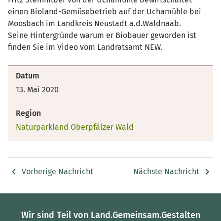
einen Bioland-Gemüsebetrieb auf der Uchamühle bei
Moosbach im Landkreis Neustadt a.d.Waldnaab.
Seine Hintergründe warum er Biobauer geworden ist
finden Sie im Video vom Landratsamt NEW.
Datum
13. Mai 2020
Region
Naturparkland Oberpfälzer Wald
Vorherige Nachricht
Nächste Nachricht
Wir sind Teil von Land.Gemeinsam.Gestalten