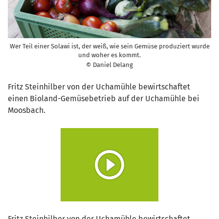
Wer Teil einer Solawi ist, der weiß, wie sein Gemüse produziert wurde
und woher es kommt.
© Daniel Delang
Fritz Steinhilber von der Uchamühle bewirtschaftet
einen Bioland-Gemüsebetrieb auf der Uchamühle bei
Moosbach.
Fritz Steinhilber von der Uchamühle bewirtschaftet