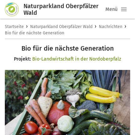
Naturparkland Oberpfälzer
Menü
Wald
›
›
›
Startseite
Naturparkland Oberpfälzer Wald
Nachrichten
Bio für die nächste Generation
Bio für die nächste Generation
Projekt:
Bio-Landwirtschaft in der Nordoberpfalz