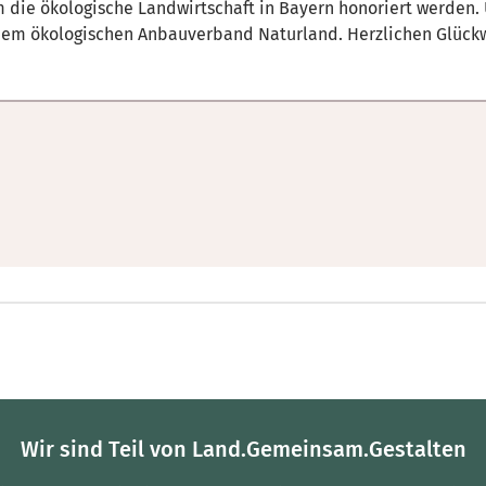
m die ökologische Landwirtschaft in Bayern honoriert werden
em ökologischen Anbauverband Naturland. Herzlichen Glück
Wir sind Teil von Land.Gemeinsam.Gestalten