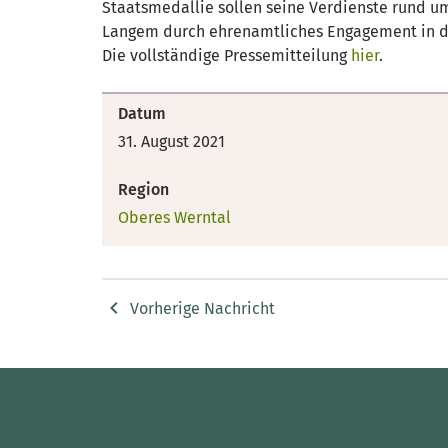
Staatsmedallie sollen seine Verdienste rund u
Langem durch ehrenamtliches Engagement in d
Die vollständige Pressemitteilung
hier
.
Datum
31. August 2021
Region
Oberes Werntal
Vorherige Nachricht