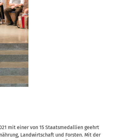
021 mit einer von 15 Staatsmedallien geehrt
ährung, Landwirtschaft und Forsten. Mit der