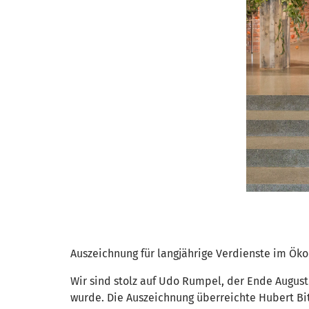
Auszeichnung für langjährige Verdienste im Ök
Wir sind stolz auf Udo Rumpel, der Ende August
wurde. Die Auszeichnung überreichte Hubert Bit