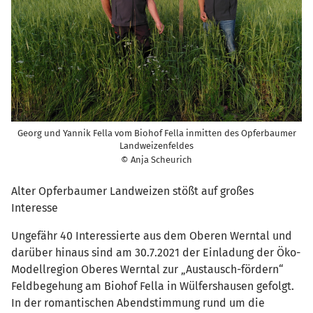
Georg und Yannik Fella vom Biohof Fella inmitten des Opferbaumer
Landweizenfeldes
© Anja Scheurich
Alter Opferbaumer Landweizen stößt auf großes
Interesse
Ungefähr 40 Interessierte aus dem Oberen Werntal und
darüber hinaus sind am 30.7.2021 der Einladung der Öko-
Modellregion Oberes Werntal zur „Austausch-fördern“
Feldbegehung am Biohof Fella in Wülfershausen gefolgt.
In der romantischen Abendstimmung rund um die