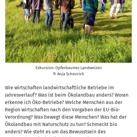
Exkursion: Opferbaumer Landweizen
© Anja Scheurich
Wie wirtschaften landwirtschaftliche Betriebe im
Jahresverlauf? Was ist beim Ökolandbau anders? Woran
erkenne ich Öko-Betriebe? Welche Menschen aus der
Region wirtschaften nach den Vorgaben der EU-Bio-
Verordnung? Was bewegt diese Menschen? Was hat der
Ökolandbau mit Naturschutz zu tun? Schmeckt bio
anders? Wie steht es um das Bewusstsein des