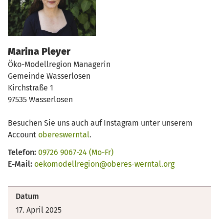
Marina Pleyer
Öko-Modellregion Managerin
Gemeinde Wasserlosen
Kirchstraße 1
97535 Wasserlosen
Besuchen Sie uns auch auf Instagram unter unserem
Account
obereswerntal
.
Telefon:
09726 9067-24 (Mo-Fr)
E-Mail:
oekomodellregion@oberes-werntal.org
Datum
17. April 2025