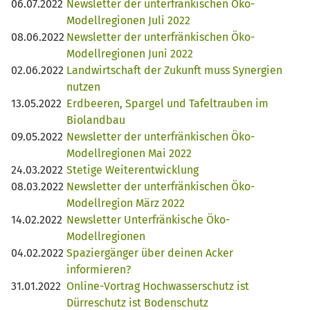
06.07.2022
Newsletter der unterfränkischen Öko-
Modellregionen Juli 2022
08.06.2022
Newsletter der unterfränkischen Öko-
Modellregionen Juni 2022
02.06.2022
Landwirtschaft der Zukunft muss Synergien
nutzen
13.05.2022
Erdbeeren, Spargel und Tafeltrauben im
Biolandbau
09.05.2022
Newsletter der unterfränkischen Öko-
Modellregionen Mai 2022
24.03.2022
Stetige Weiterentwicklung
08.03.2022
Newsletter der unterfränkischen Öko-
Modellregion März 2022
14.02.2022
Newsletter Unterfränkische Öko-
Modellregionen
04.02.2022
Spaziergänger über deinen Acker
informieren?
31.01.2022
Online-Vortrag Hochwasserschutz ist
Dürreschutz ist Bodenschutz