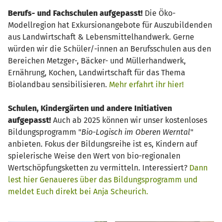
Berufs- und Fachschulen aufgepasst!
Die Öko-
Modellregion hat Exkursionangebote für Auszubildenden
aus Landwirtschaft & Lebensmittelhandwerk. Gerne
würden wir die Schüler/-innen an Berufsschulen aus den
Bereichen Metzger-, Bäcker- und Müllerhandwerk,
Ernährung, Kochen, Landwirtschaft für das Thema
Biolandbau sensibilisieren.
Mehr erfahrt ihr hier!
Schulen, Kindergärten und andere Initiativen
aufgepasst!
Auch ab 2025 können wir unser kostenloses
Bildungsprogramm "
Bio-Logisch im Oberen Werntal
"
anbieten. Fokus der Bildungsreihe ist es, Kindern auf
spielerische Weise den Wert von bio-regionalen
Wertschöpfungsketten zu vermitteln. Interessiert?
Dann
lest hier Genaueres über das Bildungsprogramm und
meldet Euch direkt bei Anja Scheurich.