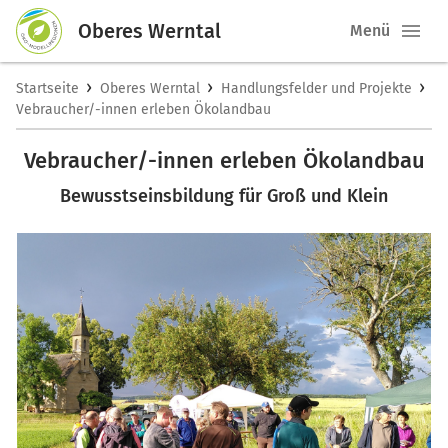
Oberes Werntal
Menü
›
›
›
Startseite
Oberes Werntal
Handlungsfelder und Projekte
Vebraucher/-innen erleben Ökolandbau
Vebraucher/-innen erleben Ökolandbau
Bewusstseinsbildung für Groß und Klein