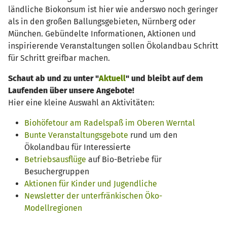
ländliche Biokonsum ist hier wie anderswo noch geringer
als in den großen Ballungsgebieten, Nürnberg oder
München. Gebündelte Informationen, Aktionen und
inspirierende Veranstaltungen sollen Ökolandbau Schritt
für Schritt greifbar machen.
Schaut ab und zu unter "
Aktuell
" und bleibt auf dem
Laufenden über unsere Angebote!
Hier eine kleine Auswahl an Aktivitäten:
Biohöfetour am Radelspaß im Oberen Werntal
Bunte Veranstaltungsgebote
rund um den
Ökolandbau für Interessierte
Betriebsausflüge
auf Bio-Betriebe für
Besuchergruppen
Aktionen für Kinder und Jugendliche
Newsletter der unterfränkischen Öko-
Modellregionen