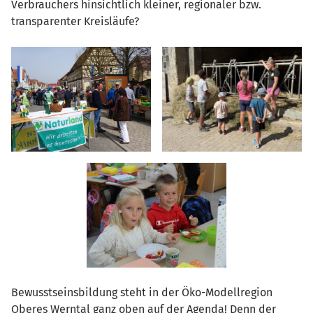
Verbrauchers hinsichtlich kleiner, regionaler bzw.
transparenter Kreisläufe?
Bewusstseinsbildung steht in der Öko-Modellregion
Oberes Werntal ganz oben auf der Agenda! Denn der