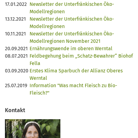
17.01.2022
Newsletter der Unterfränkischen Öko-
Modellregionen
13.12.2021
Newsletter der Unterfränkischen Öko-
Modellregionen
10.11.2021
Newsletter der Unterfränkischen Öko-
Modellregionen November 2021
20.09.2021
Ernährungswende im oberen Werntal
08.07.2021
Feldbegehung beim „Schatz-Bewahrer“ Biohof
Fella
03.09.2020
Erstes Klima Sparbuch der Allianz Oberes
Werntal
25.07.2019
Information "Was macht Fleisch zu Bio-
Fleisch?"
Kontakt