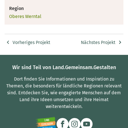
Region
Oberes Werntal
Vorheriges Projekt
Nächstes Projekt
Wir sind Teil von Land.Gemeinsam.Gestalten
Dort finden Sie Informationen und Inspiration zu
Themen, die besonders für ländliche Regionen relevant
sind.
Entdecken Sie, wie engagierte Menschen auf dem
Land ihre Ideen umsetzen und ihre Heimat
weiterentwickeln.