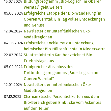
15.07.2024
Bildungsprogramm „Bio-Logisch im Oberen
Werntal“ geht weiter!
05.06.2024
Erfolgreiche Etappe der Bio-Wanderung im
Oberen Werntal: Ein Tag voller Entdeckungen
und Genuss
12.04.2024
Newsletter der unterfränkischen Öko-
Modellregionen
04.03.2024
Erfolgreiche Kochkurse zur Entdeckung
heimischer Bio-Hülsenfrüchte in Niederwerrn
22.02.2024
Staatsministerin Kaniber zeichnet Bio-
Erlebnistage aus
05.02.2024
Erfolgreicher Abschluss des
Fortbildungsprogramms „Bio – Logisch im
Oberen Werntal“
12.01.2024
Newsletter der unterfränkischen Öko-
Modellregionen
07.12.2023
Charismatische Persönlichkeiten aus dem
Bio-Bereich geben Einblicke vom Acker bis
auf den Teller