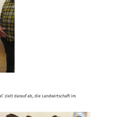
‘ zielt darauf ab, die Landwirtschaft im