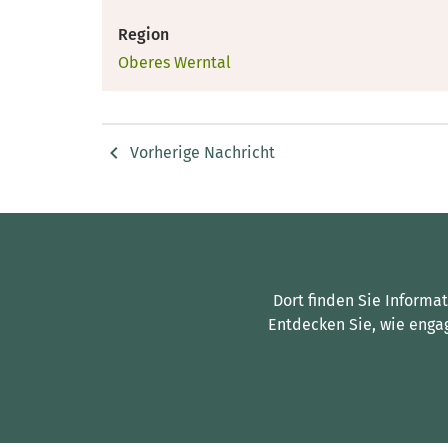
Region
Oberes Werntal
Vorherige Nachricht
Dort finden Sie Informa
Entdecken Sie, wie enga