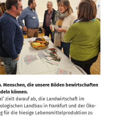
n. Menschen, die unsere Böden bewirtschaften
ndeln können.
‘ zielt darauf ab, die Landwirtschaft im
biologischen Landbau in Frankfurt und der Öko-
g für die hiesige Lebensmittelproduktion zu