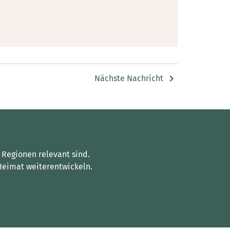
Nächste Nachricht
 Regionen relevant sind.
Heimat weiterentwickeln.