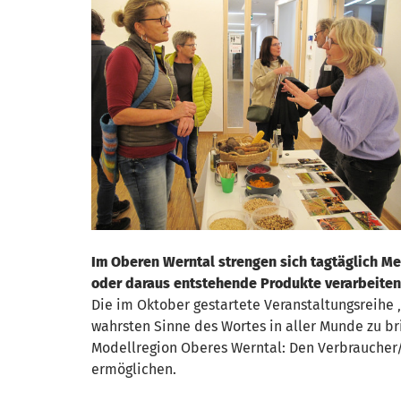
Im Oberen Werntal strengen sich tagtäglich M
oder daraus entstehende Produkte verarbeiten,
Die im Oktober gestartete Veranstaltungsreihe 
wahrsten Sinne des Wortes in aller Munde zu bri
Modellregion Oberes Werntal: Den Verbraucher/
ermöglichen.