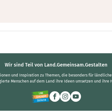
Wir sind Teil von Land.Gemeinsam.Gestalten
tionen und Inspiration zu Themen, die besonders für ländliche
gierte Menschen auf dem Land ihre Ideen umsetzen und ihre 