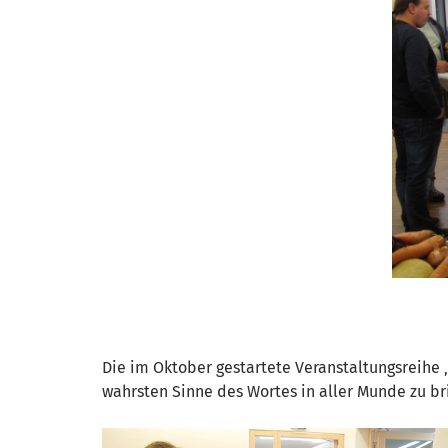
Die im Oktober gestartete Veranstaltungsreihe 
wahrsten Sinne des Wortes in aller Munde zu br