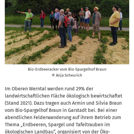
Bio-Erdbeeracker vom Bio-Spargelhof Braun
© Anja Scheurich
Im Oberen Werntal werden rund 29% der
landwirtschaftlichen Fläche ökologisch bewirtschaftet
(Stand 2021). Dazu tragen auch Armin und Silvia Braun
vom Bio-Spargelhof Braun in Garstadt bei. Bei einer
abendlichen Felderwanderung auf ihrem Betrieb zum
Thema „Erdbeeren, Spargel und Tafeltrauben im
ökologischen Landbau“, organisiert von der Öko-