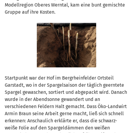
Modellregion Oberes Werntal, kam eine bunt gemischte
Gruppe auf ihre Kosten.
Startpunkt war der Hof im Bergrheinfelder Ortsteil
Garstadt, wo in der Spargelsaison der täglich geerntete
Spargel gewaschen, sortiert und abgepackt wird. Danach
wurde in der Abendsonne gewandert und an
verschiedenen Feldern Halt gemacht. Dass Öko-Landwirt
Armin Braun seine Arbeit gerne macht, ließ sich schnell
erkennen: Anschaulich erklärte er, dass die schwarz-
weiße Folie auf den Spargeldämmen den weißen