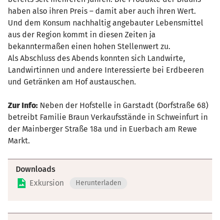
haben also ihren Preis – damit aber auch ihren Wert.
Und dem Konsum nachhaltig angebauter Lebensmittel
aus der Region kommt in diesen Zeiten ja
bekanntermaßen einen hohen Stellenwert zu.
Als Abschluss des Abends konnten sich Landwirte,
Landwirtinnen und andere Interessierte bei Erdbeeren
und Getränken am Hof austauschen.
Zur Info:
Neben der Hofstelle in Garstadt (Dorfstraße 68)
betreibt Familie Braun Verkaufsstände in Schweinfurt in
der Mainberger Straße 18a und in Euerbach am Rewe
Markt.
Downloads
Exkursion
Herunterladen