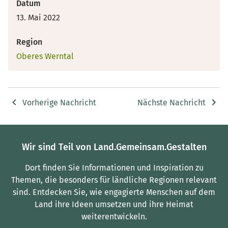
Datum
13. Mai 2022
Region
Oberes Werntal
Vorherige Nachricht
Nächste Nachricht
Wir sind Teil von Land.Gemeinsam.Gestalten
Dort finden Sie Informationen und Inspiration zu
Themen, die besonders für ländliche Regionen relevant
sind.
Entdecken Sie, wie engagierte Menschen auf dem
Land ihre Ideen umsetzen und ihre Heimat
weiterentwickeln.