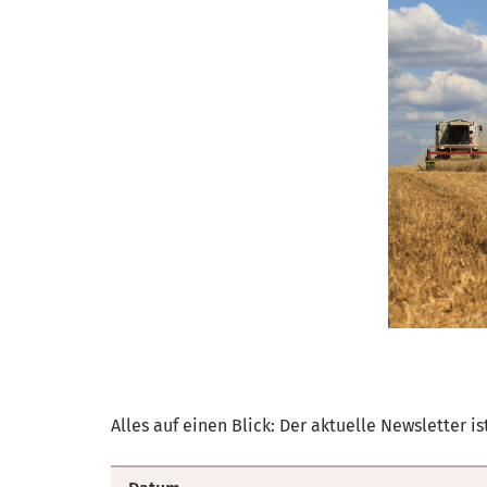
Alles auf einen Blick: Der aktuelle Newsletter is