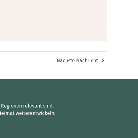
Nächste Nachricht
 Regionen relevant sind.
Heimat weiterentwickeln.