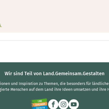
ü.
Wir sind Teil von Land.Gemeinsam.Gestalten
tionen und Inspiration zu Themen, die besonders für ländliche
gierte Menschen auf dem Land ihre Ideen umsetzen und ihre 