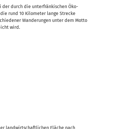
 der durch die unterfränkischen Öko-
ie rund 10 Kilometer lange Strecke
rschiedener Wanderungen unter dem Motto
icht wird.
ner landwirtschaftlichen Fläche nach