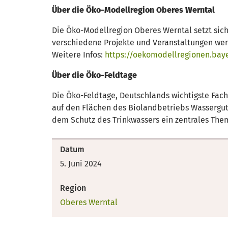
Über die Öko-Modellregion Oberes Werntal
Die Öko-Modellregion Oberes Werntal setzt sich
verschiedene Projekte und Veranstaltungen we
Weitere Infos:
https://oekomodellregionen.bay
Über die Öko-Feldtage
Die Öko-Feldtage, Deutschlands wichtigste Fach-
auf den Flächen des Biolandbetriebs Wassergut
dem Schutz des Trinkwassers ein zentrales The
Datum
5. Juni 2024
Region
Oberes Werntal