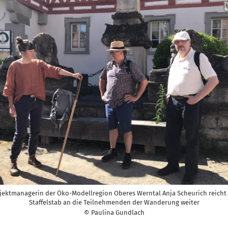
jektmanagerin der Öko-Modellregion Oberes Werntal Anja Scheurich reicht
Staffelstab an die Teilnehmenden der Wanderung weiter
© Paulina Gundlach