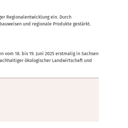
ger Regionalentwicklung ein. Durch
auweisen und regionale Produkte gestärkt.
 vom 18. bis 19. Juni 2025 erstmalig in Sachsen
achhaltiger ökologischer Landwirtschaft und