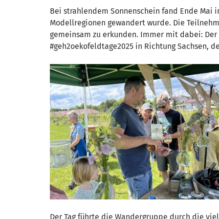
Bei strahlendem Sonnenschein fand Ende Mai im
Modellregionen gewandert wurde. Die Teilnehm
gemeinsam zu erkunden. Immer mit dabei: Der
#geh2oekofeldtage2025 in Richtung Sachsen, de
Der Tag führte die Wandergruppe durch die viel