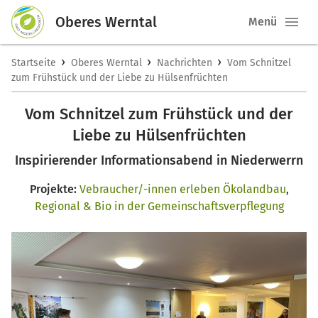
Oberes Werntal
Menü
›
›
›
Startseite
Oberes Werntal
Nachrichten
Vom Schnitzel
zum Frühstück und der Liebe zu Hülsenfrüchten
Vom Schnitzel zum Frühstück und der
Liebe zu Hülsenfrüchten
Inspirierender Informationsabend in Niederwerrn
Projekte:
Vebraucher/-innen erleben Ökolandbau
,
Regional & Bio in der Gemeinschaftsverpflegung