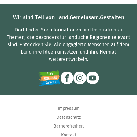
Wir sind Teil von Land.Gemeinsam.Gestalten
Dort finden Sie Informationen und Inspiration zu
Themen, die besonders für ländliche Regionen relevant
sind.
Entdecken Sie, wie engagierte Menschen auf dem
Land ihre Ideen umsetzen und ihre Heimat
weiterentwickeln.
Impressum
Datenschutz
Barrierefreiheit
Kontakt