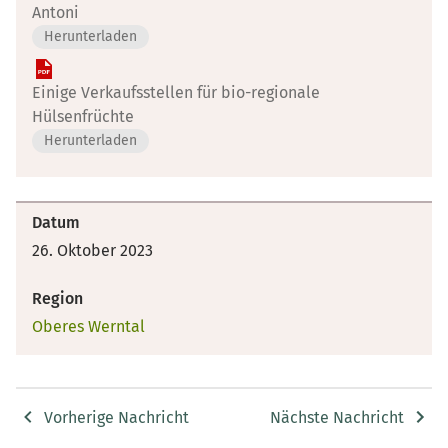
Antoni
Herunterladen
Einige Verkaufsstellen für bio-regionale
Hülsenfrüchte
Herunterladen
Datum
26. Oktober 2023
Region
Oberes Werntal
Vorherige Nachricht
Nächste Nachricht