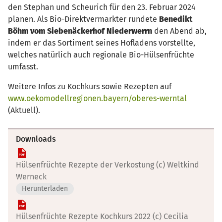
den Stephan und Scheurich für den 23. Februar 2024
planen. Als Bio-Direktvermarkter rundete
Benedikt
Böhm vom Siebenäckerhof Niederwerrn
den Abend ab,
indem er das Sortiment seines Hofladens vorstellte,
welches natürlich auch regionale Bio-Hülsenfrüchte
umfasst.
Weitere Infos zu Kochkurs sowie Rezepten auf
www.oekomodellregionen.bayern/oberes-werntal
(Aktuell).
Downloads
Hülsenfrüchte Rezepte der Verkostung (c) Weltkind
Werneck
Herunterladen
Hülsenfrüchte Rezepte Kochkurs 2022 (c) Cecilia