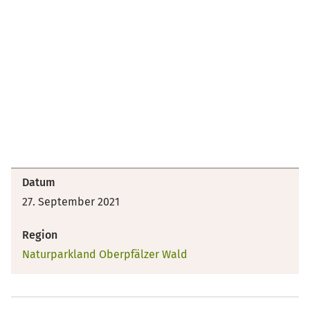
Datum
27. September 2021
Region
Naturparkland Oberpfälzer Wald