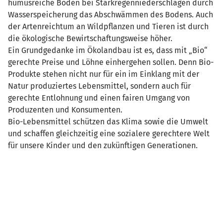
humusreiche Böden bei Starkregenniederschlägen durch
Wasserspeicherung das Abschwämmen des Bodens. Auch
der Artenreichtum an Wildpflanzen und Tieren ist durch
die ökologische Bewirtschaftungsweise höher.
Ein Grundgedanke im Ökolandbau ist es, dass mit „Bio“
gerechte Preise und Löhne einhergehen sollen. Denn Bio-
Produkte stehen nicht nur für ein im Einklang mit der
Natur produziertes Lebensmittel, sondern auch für
gerechte Entlohnung und einen fairen Umgang von
Produzenten und Konsumenten.
Bio-Lebensmittel schützen das Klima sowie die Umwelt
und schaffen gleichzeitig eine sozialere gerechtere Welt
für unsere Kinder und den zukünftigen Generationen.