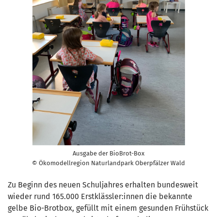
Ausgabe der BioBrot-Box
© Ökomodellregion Naturlandpark Oberpfälzer Wald
Zu Beginn des neuen Schuljahres erhalten bundesweit
wieder rund 165.000 Erstklässler:innen die bekannte
gelbe Bio-Brotbox, gefüllt mit einem gesunden Frühstück