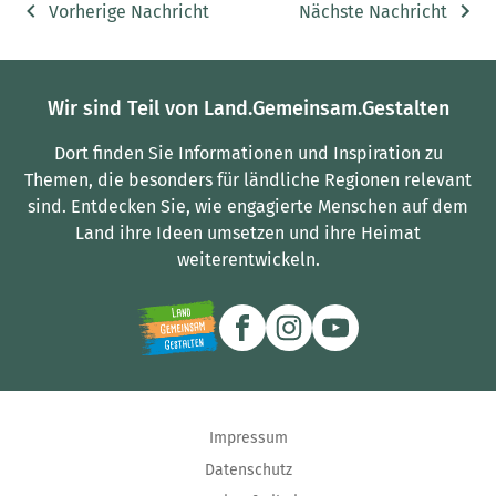
Vorherige Nachricht
Nächste Nachricht
Wir sind Teil von Land.Gemeinsam.Gestalten
Dort finden Sie Informationen und Inspiration zu
Themen, die besonders für ländliche Regionen relevant
sind.
Entdecken Sie, wie engagierte Menschen auf dem
Land ihre Ideen umsetzen und ihre Heimat
weiterentwickeln.
Impressum
Datenschutz