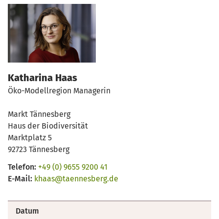
Katharina Haas
Öko-Modellregion Managerin
Markt Tännesberg
Haus der Biodiversität
Marktplatz 5
92723 Tännesberg
Telefon:
+49 (0) 9655 9200 41
E-Mail:
khaas@taennesberg.de
Datum