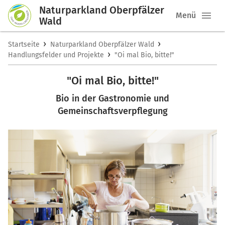
Naturparkland Oberpfälzer
Menü
Wald
›
›
Startseite
Naturparkland Oberpfälzer Wald
›
Handlungsfelder und Projekte
"Oi mal Bio, bitte!"
"Oi mal Bio, bitte!"
Bio in der Gastronomie und
Gemeinschaftsverpflegung