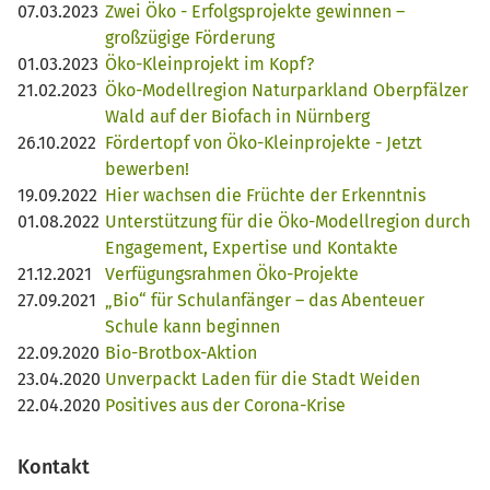
07.03.2023
Zwei Öko - Erfolgsprojekte gewinnen –
großzügige Förderung
01.03.2023
Öko-Kleinprojekt im Kopf?
21.02.2023
Öko-Modellregion Naturparkland Oberpfälzer
Wald auf der Biofach in Nürnberg
26.10.2022
Fördertopf von Öko-Kleinprojekte - Jetzt
bewerben!
19.09.2022
Hier wachsen die Früchte der Erkenntnis
01.08.2022
Unterstützung für die Öko-Modellregion durch
Engagement, Expertise und Kontakte
21.12.2021
Verfügungsrahmen Öko-Projekte
27.09.2021
„Bio“ für Schulanfänger – das Abenteuer
Schule kann beginnen
22.09.2020
Bio-Brotbox-Aktion
23.04.2020
Unverpackt Laden für die Stadt Weiden
22.04.2020
Positives aus der Corona-Krise
Kontakt