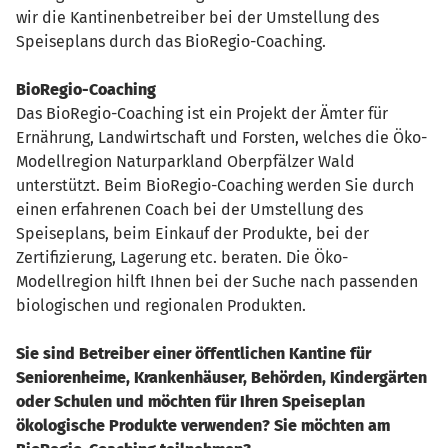
wir die Kantinenbetreiber bei der Umstellung des
Speiseplans durch das BioRegio-Coaching.
BioRegio-Coaching
Das BioRegio-Coaching ist ein Projekt der Ämter für
Ernährung, Landwirtschaft und Forsten, welches die Öko-
Modellregion Naturparkland Oberpfälzer Wald
unterstützt. Beim BioRegio-Coaching werden Sie durch
einen erfahrenen Coach bei der Umstellung des
Speiseplans, beim Einkauf der Produkte, bei der
Zertifizierung, Lagerung etc. beraten. Die Öko-
Modellregion hilft Ihnen bei der Suche nach passenden
biologischen und regionalen Produkten.
Sie sind Betreiber einer öffentlichen Kantine für
Seniorenheime, Krankenhäuser, Behörden, Kindergärten
oder Schulen und möchten für Ihren Speiseplan
ökologische Produkte verwenden? Sie möchten am