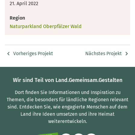
21. April 2022
Region
Naturparkland Oberpfälzer Wald
Vorheriges Projekt
Nächstes Projekt
Wir sind Teil von Land.Gemeinsam.Gestalten
Dort finden Sie Informationen und Inspiration zu
Themen, die besonders für ländliche Regionen relevant
sind.
Entdecken Sie, wie engagierte Menschen auf dem
Land ihre Ideen umsetzen und ihre Heimat
weiterentwickeln.