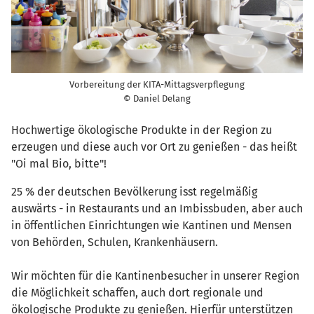
Vorbereitung der KITA-Mittagsverpflegung
© Daniel Delang
Hochwertige ökologische Produkte in der Region zu
erzeugen und diese auch vor Ort zu genießen - das heißt
"Oi mal Bio, bitte"!
25 % der deutschen Bevölkerung isst regelmäßig
auswärts - in Restaurants und an Imbissbuden, aber auch
in öffentlichen Einrichtungen wie Kantinen und Mensen
von Behörden, Schulen, Krankenhäusern.
Wir möchten für die Kantinenbesucher in unserer Region
die Möglichkeit schaffen, auch dort regionale und
ökologische Produkte zu genießen. Hierfür unterstützen