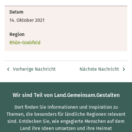
Datum
14. Oktober 2021
Region
Rhön-Grabfeld
Vorherige Nachricht
Nächste Nachricht
Wir sind Teil von Land.Gemeinsam.Gestalten
Dort finden Sie Informationen und Inspiration zu
Themen, die besonders für ländliche Regionen relevant
sind.
Entdecken Sie, wie engagierte Menschen auf dem
Land ihre Ideen umsetzen und ihre Heimat