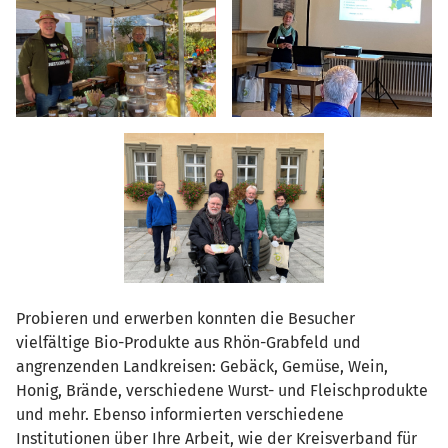
Probieren und erwerben konnten die Besucher
vielfältige Bio-Produkte aus Rhön-Grabfeld und
angrenzenden Landkreisen: Gebäck, Gemüse, Wein,
Honig, Brände, verschiedene Wurst- und Fleischprodukte
und mehr. Ebenso informierten verschiedene
Institutionen über Ihre Arbeit, wie der Kreisverband für