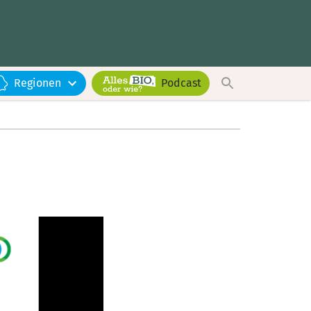
Regionen
Podcast