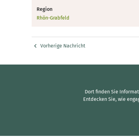
Region
Rhön-Grabfeld
Vorherige Nachricht
Dort finden Sie Informa
Entdecken Sie, wie enga