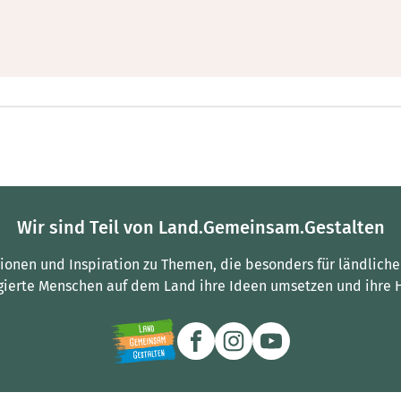
Wir sind Teil von Land.Gemeinsam.Gestalten
tionen und Inspiration zu Themen, die besonders für ländliche
gierte Menschen auf dem Land ihre Ideen umsetzen und ihre 