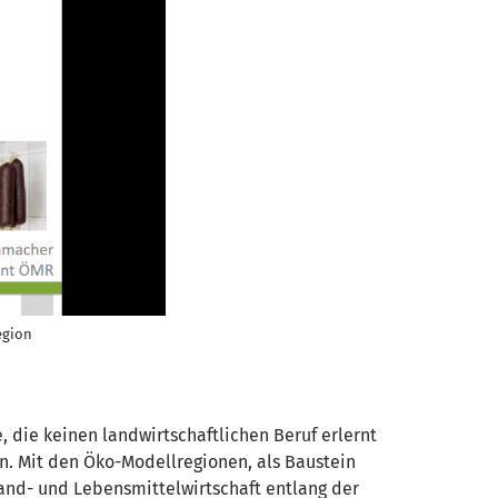
egion
 die keinen landwirtschaftlichen Beruf erlernt
. Mit den Öko-Modellregionen, als Baustein
Land- und Lebensmittelwirtschaft entlang der