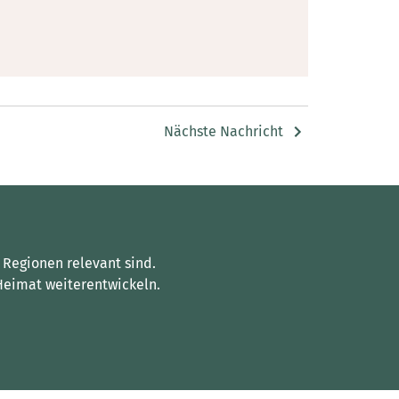
Nächste Nachricht
 Regionen relevant sind.
Heimat weiterentwickeln.