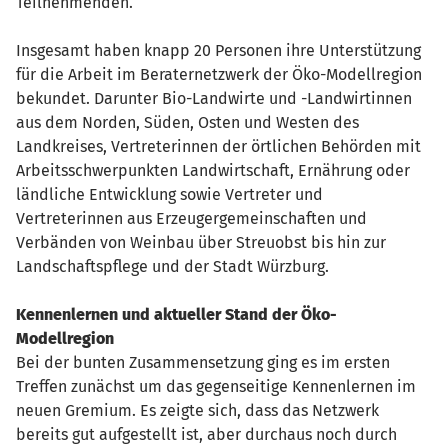
Teilnehmenden.
Insgesamt haben knapp 20 Personen ihre Unterstützung
für die Arbeit im Beraternetzwerk der Öko-Modellregion
bekundet. Darunter Bio-Landwirte und -Landwirtinnen
aus dem Norden, Süden, Osten und Westen des
Landkreises, Vertreterinnen der örtlichen Behörden mit
Arbeitsschwerpunkten Landwirtschaft, Ernährung oder
ländliche Entwicklung sowie Vertreter und
Vertreterinnen aus Erzeugergemeinschaften und
Verbänden von Weinbau über Streuobst bis hin zur
Landschaftspflege und der Stadt Würzburg.
Kennenlernen und aktueller Stand der Öko-
Modellregion
Bei der bunten Zusammensetzung ging es im ersten
Treffen zunächst um das gegenseitige Kennenlernen im
neuen Gremium. Es zeigte sich, dass das Netzwerk
bereits gut aufgestellt ist, aber durchaus noch durch