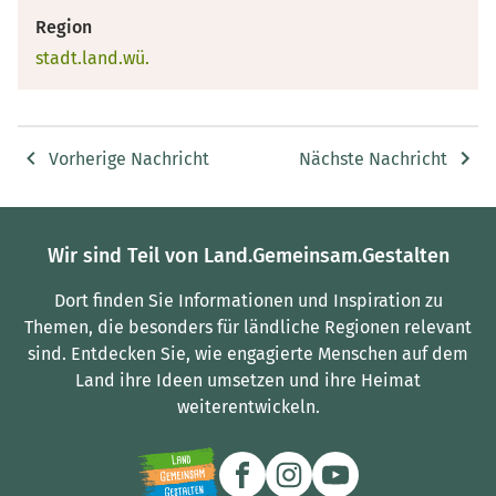
Region
stadt.land.wü.
Vorherige Nachricht
Nächste Nachricht
Wir sind Teil von Land.Gemeinsam.Gestalten
Dort finden Sie Informationen und Inspiration zu
Themen, die besonders für ländliche Regionen relevant
sind.
Entdecken Sie, wie engagierte Menschen auf dem
Land ihre Ideen umsetzen und ihre Heimat
weiterentwickeln.