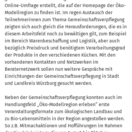
Online-Umfrage erstellt, die auf der Homepage der Öko-
Modellregion zu finden ist. Im regen Austausch der
Teilnehmerinnen zum Thema Gemeinschaftsverpflegung
zeigten sich auch gleich die Herausforderungen, die es in
diesem Arbeitsfeld noch zu bewältigen gilt, zum Beispiel
im Bereich Warenbeschaffung und Logistik, aber auch
bezüglich Preisdruck und benötigtem Verarbeitungsgrad
der Produkte in den verschiedenen Küchen. Mit den
vorhandenen Kontakten und Netzwerken im
Beraternetzwerk sollen nun weitere Gespräche mit
Einrichtungen der Gemeinschaftsverpflegung in Stadt
und Landkreis Würzburg gesucht werden.
Neben der Gemeinschaftsverpflegung konnten auch im
Handlungsfeld „Öko-Modellregion erleben“ erste
Veranstaltungsformate zum ökologischen Landbau und
zu Bio-Lebensmitteln in der Region angestoßen werden.
So z.B. Mitmachaktionen und Hofführungen im Rahmen