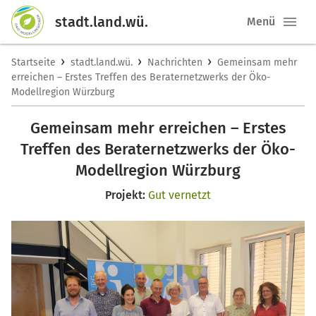
stadt.land.wü.
Menü
›
›
›
Startseite
stadt.land.wü.
Nachrichten
Gemeinsam mehr
erreichen – Erstes Treffen des Beraternetzwerks der Öko-
Modellregion Würzburg
Gemeinsam mehr erreichen – Erstes
Treffen des Beraternetzwerks der Öko-
Modellregion Würzburg
Projekt:
Gut vernetzt