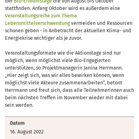
der
Bio-Erlebnistage
die von August bis Oktober
stattfinden. Anfang Oktober wird es außerdem eine
Veranstaltungsreihe zum Thema
Lebensmittelverschwendung
vermeiden und Ressourcen
schonen geben - in Anbetracht der aktuellen Klima- und
Energiekrise wichtiger als je zuvor.
Veranstaltungsformate wie die Aktionstage sind nur
möglich, wenn möglichst viele Bio-Engagierten
unterstützen, so Projektmanagerin Janina Herrmann.
„Hier zeigt sich, was wir alles bewirken können, wenn
möglichst viele Akteure zusammenarbeiten“, betont
Herrmann und freut sich, dass alle Teilnehmerinnen auch
beim nächsten Treffen im November wieder mit dabei
sein werden.
Datum
16. August 2022