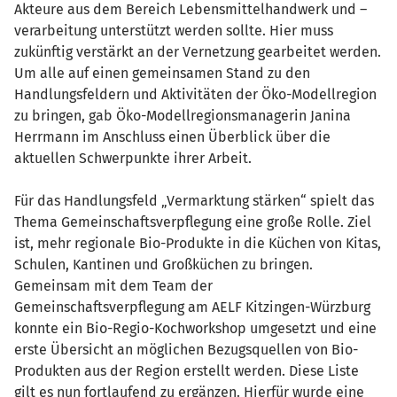
Akteure aus dem Bereich Lebensmittelhandwerk und –
verarbeitung unterstützt werden sollte. Hier muss
zukünftig verstärkt an der Vernetzung gearbeitet werden.
Um alle auf einen gemeinsamen Stand zu den
Handlungsfeldern und Aktivitäten der Öko-Modellregion
zu bringen, gab Öko-Modellregionsmanagerin Janina
Herrmann im Anschluss einen Überblick über die
aktuellen Schwerpunkte ihrer Arbeit.
Für das Handlungsfeld „Vermarktung stärken“ spielt das
Thema Gemeinschaftsverpflegung eine große Rolle. Ziel
ist, mehr regionale Bio-Produkte in die Küchen von Kitas,
Schulen, Kantinen und Großküchen zu bringen.
Gemeinsam mit dem Team der
Gemeinschaftsverpflegung am AELF Kitzingen-Würzburg
konnte ein Bio-Regio-Kochworkshop umgesetzt und eine
erste Übersicht an möglichen Bezugsquellen von Bio-
Produkten aus der Region erstellt werden. Diese Liste
gilt es nun fortlaufend zu ergänzen. Hierfür wurde eine