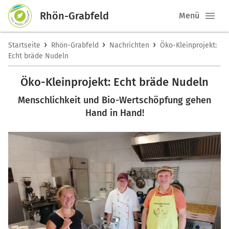
Rhön-Grabfeld
Menü
›
›
›
Startseite
Rhön-Grabfeld
Nachrichten
Öko-Kleinprojekt:
Echt bräde Nudeln
Öko-Kleinprojekt: Echt bräde Nudeln
Menschlichkeit und Bio-Wertschöpfung gehen
Hand in Hand!