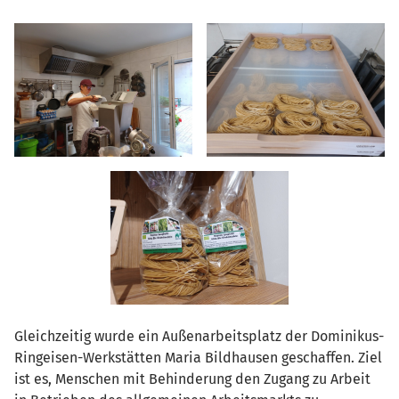
Gleichzeitig wurde ein Außenarbeitsplatz der Dominikus-
Ringeisen-Werkstätten Maria Bildhausen geschaffen. Ziel
ist es, Menschen mit Behinderung den Zugang zu Arbeit