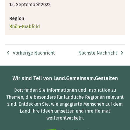
13. September 2022
Region
Rhön-Grabfeld
Vorherige Nachricht
Nächste Nachricht
Wir sind Teil von Land.Gemeinsam.Gestalten
Dort finden Sie Informationen und Inspiration zu
Themen, die besonders für ländliche Regionen relevant
sind.
Entdecken Sie, wie engagierte Menschen auf dem
Land ihre Ideen umsetzen und ihre Heimat
weiterentwickeln.