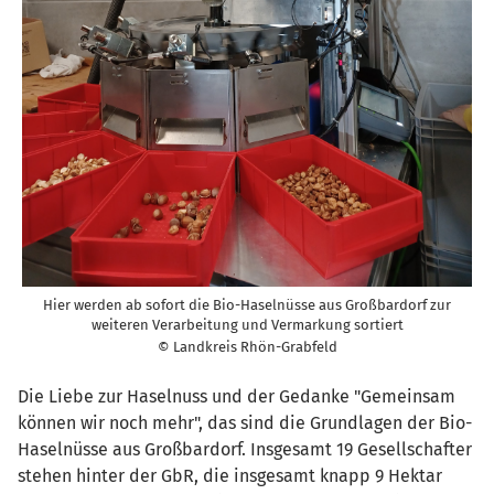
Hier werden ab sofort die Bio-Haselnüsse aus Großbardorf zur
weiteren Verarbeitung und Vermarkung sortiert
© Landkreis Rhön-Grabfeld
Die Liebe zur Haselnuss und der Gedanke "Gemeinsam
können wir noch mehr", das sind die Grundlagen der Bio-
Haselnüsse aus Großbardorf. Insgesamt 19 Gesellschafter
stehen hinter der GbR, die insgesamt knapp 9 Hektar