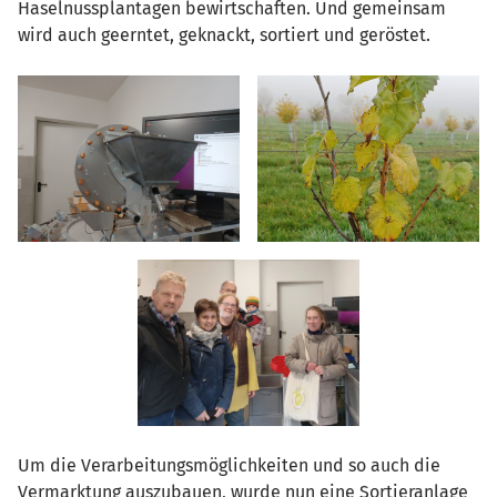
Haselnussplantagen bewirtschaften. Und gemeinsam
wird auch geerntet, geknackt, sortiert und geröstet.
Um die Verarbeitungsmöglichkeiten und so auch die
Vermarktung auszubauen, wurde nun eine Sortieranlage