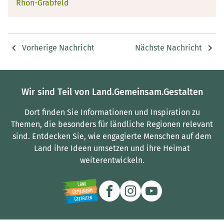
Rhön-Grabfeld
Vorherige Nachricht
Nächste Nachricht
Wir sind Teil von Land.Gemeinsam.Gestalten
Dort finden Sie Informationen und Inspiration zu
Themen, die besonders für ländliche Regionen relevant
sind.
Entdecken Sie, wie engagierte Menschen auf dem
Land ihre Ideen umsetzen und ihre Heimat
weiterentwickeln.