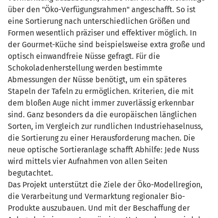
über den "Öko-Verfügungsrahmen" angeschafft. So ist
eine Sortierung nach unterschiedlichen Größen und
Formen wesentlich präziser und effektiver möglich. In
der Gourmet-Küche sind beispielsweise extra große und
optisch einwandfreie Nüsse gefragt. Für die
Schokoladenherstellung werden bestimmte
Abmessungen der Nüsse benötigt, um ein späteres
Stapeln der Tafeln zu ermöglichen. Kriterien, die mit
dem bloßen Auge nicht immer zuverlässig erkennbar
sind. Ganz besonders da die europäischen länglichen
Sorten, im Vergleich zur rundlichen Industriehaselnuss,
die Sortierung zu einer Herausforderung machen. Die
neue optische Sortieranlage schafft Abhilfe: Jede Nuss
wird mittels vier Aufnahmen von allen Seiten
begutachtet.
Das Projekt unterstützt die Ziele der Öko-Modellregion,
die Verarbeitung und Vermarktung regionaler Bio-
Produkte auszubauen. Und mit der Beschaffung der