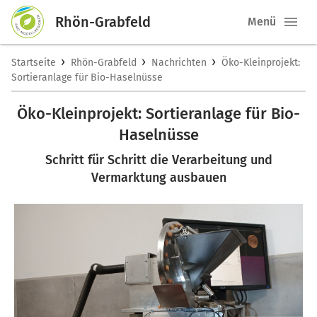
Rhön-Grabfeld
Menü
›
›
›
Startseite
Rhön-Grabfeld
Nachrichten
Öko-Kleinprojekt:
Sortieranlage für Bio-Haselnüsse
Öko-Kleinprojekt: Sortieranlage für Bio-
Haselnüsse
Schritt für Schritt die Verarbeitung und
Vermarktung ausbauen