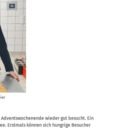
ier
 Adventswochenende wieder gut besucht. Ein
ee. Erstmals können sich hungrige Besucher