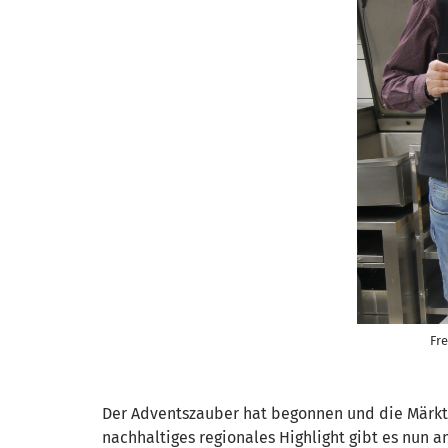
Fr
Der Adventszauber hat begonnen und die Märkt
nachhaltiges regionales Highlight gibt es nu