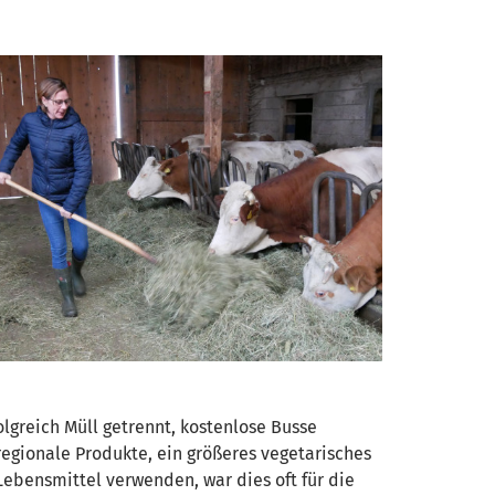
greich Müll getrennt, kostenlose Busse
egionale Produkte, ein größeres vegetarisches
ebensmittel verwenden, war dies oft für die