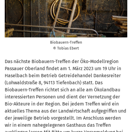
Biobauern-Treffen
© Tobias Ebert
Das nächste Biobauern-Treffen der Öko-Modellregion
Passauer Oberland findet am 1. März 2023 um 19 Uhr in
Haselbach beim Betrieb Getreidehandel Dankesreiter
(Lohwaldstraße 8, 94113 Tiefenbach) statt. Das
Biobauern-Treffen richtet sich an alle am Ökolandbau
interessierten Personen und dient der Vernetzung der
Bio-Akteure in der Region. Bei jedem Treffen wird ein
aktuelles Thema aus der Landwirtschaft aufgegriffen und
der jeweilige Betrieb vorgestellt. Im Anschluss werden
wir in einem nahegelegenen Gasthaus das Treffen