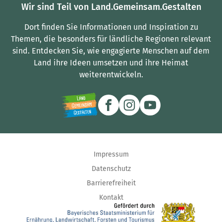
Wir sind Teil von Land.Gemeinsam.Gestalten
Dort finden Sie Informationen und Inspiration zu
Themen, die besonders für ländliche Regionen relevant
sind.
Entdecken Sie, wie engagierte Menschen auf dem
Land ihre Ideen umsetzen und ihre Heimat
weiterentwickeln.
Impressum
Datenschutz
Barrierefreiheit
Kontakt