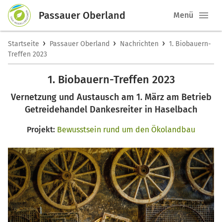
Passauer Oberland
Menü
›
›
›
Startseite
Passauer Oberland
Nachrichten
1. Biobauern-
Treffen 2023
1. Biobauern-Treffen 2023
Vernetzung und Austausch am 1. März am Betrieb
Getreidehandel Dankesreiter in Haselbach
Projekt:
Bewusstsein rund um den Ökolandbau