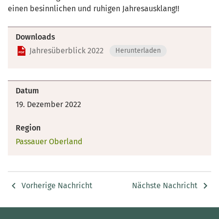
einen besinnlichen und ruhigen Jahresausklang!!
Downloads
Jahresüberblick 2022
Herunterladen
Datum
19. Dezember 2022
Region
Passauer Oberland
Vorherige Nachricht
Nächste Nachricht