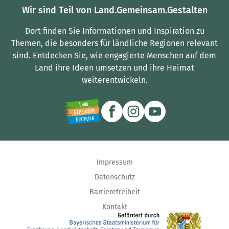
Wir sind Teil von Land.Gemeinsam.Gestalten
Dort finden Sie Informationen und Inspiration zu
Themen, die besonders für ländliche Regionen relevant
sind.
Entdecken Sie, wie engagierte Menschen auf dem
Land ihre Ideen umsetzen und ihre Heimat
weiterentwickeln.
Impressum
Datenschutz
Barrierefreiheit
Kontakt