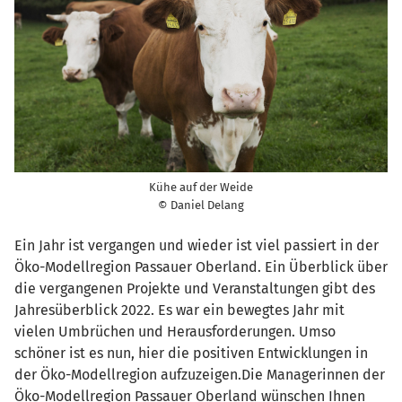
Kühe auf der Weide
© Daniel Delang
Ein Jahr ist vergangen und wieder ist viel passiert in der
Öko-Modellregion Passauer Oberland. Ein Überblick über
die vergangenen Projekte und Veranstaltungen gibt des
Jahresüberblick 2022. Es war ein bewegtes Jahr mit
vielen Umbrüchen und Herausforderungen. Umso
schöner ist es nun, hier die positiven Entwicklungen in
der Öko-Modellregion aufzuzeigen.Die Managerinnen der
Öko-Modellregion Passauer Oberland wünschen Ihnen