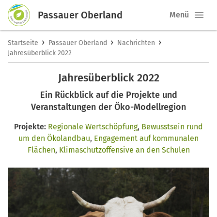
Passauer Oberland
Menü
›
›
›
Startseite
Passauer Oberland
Nachrichten
Jahresüberblick 2022
Jahresüberblick 2022
Ein Rückblick auf die Projekte und
Veranstaltungen der Öko-Modellregion
Projekte:
Regionale Wertschöpfung
,
Bewusstsein rund
um den Ökolandbau
,
Engagement auf kommunalen
Flächen
,
Klimaschutzoffensive an den Schulen