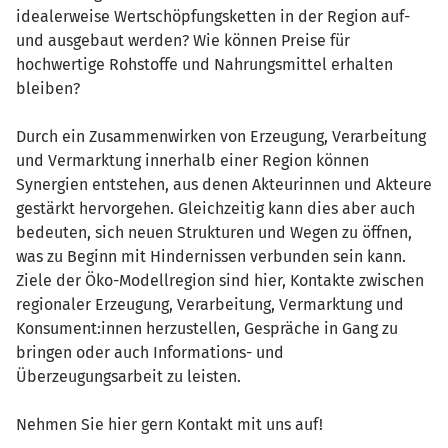
idealerweise Wertschöpfungsketten in der Region auf-
und ausgebaut werden? Wie können Preise für
hochwertige Rohstoffe und Nahrungsmittel erhalten
bleiben?
Durch ein Zusammenwirken von Erzeugung, Verarbeitung
und Vermarktung innerhalb einer Region können
Synergien entstehen, aus denen Akteurinnen und Akteure
gestärkt hervorgehen. Gleichzeitig kann dies aber auch
bedeuten, sich neuen Strukturen und Wegen zu öffnen,
was zu Beginn mit Hindernissen verbunden sein kann.
Ziele der Öko-Modellregion sind hier, Kontakte zwischen
regionaler Erzeugung, Verarbeitung, Vermarktung und
Konsument:innen herzustellen, Gespräche in Gang zu
bringen oder auch Informations- und
Überzeugungsarbeit zu leisten.
Nehmen Sie hier gern Kontakt mit uns auf!