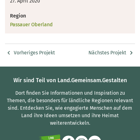
27. April 2020
Region
Passauer Oberland
Vorheriges Projekt
Nächstes Projekt
Wir sind Teil von Land.Gemeinsam.Gestalten
Dort finden Sie Informationen und Inspiration zu
Themen, die besonders für ländliche Regionen relevant
sind.
Entdecken Sie, wie engagierte Menschen auf dem
Land ihre Ideen umsetzen und ihre Heimat
weiterentwickeln.