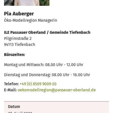
Pia Auberger
Öko-Modellregion Managerin
ILE Passauer Oberland / Gemeinde Tiefenbach
Pilgrimstraße 2
94113 Tiefenbach
Bürozeiten:
Montag und Mittwoch: 08.00 Uhr - 12.00 Uhr
Dienstag und Donnerstag: 08.00 Uhr - 16.00 Uhr
Telefon:
+49 (0) 8509 9009-20
E-Mail:
oekomodellregion@passauer-oberland.de
Datum