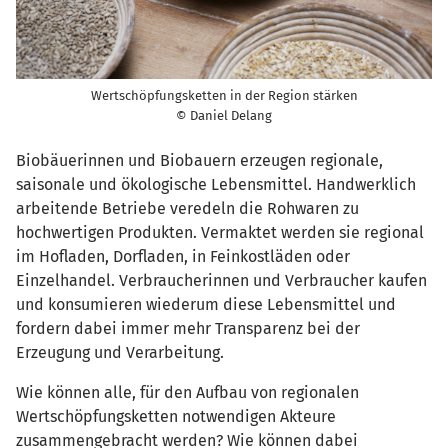
Wertschöpfungsketten in der Region stärken
© Daniel Delang
Biobäuerinnen und Biobauern erzeugen regionale,
saisonale und ökologische Lebensmittel. Handwerklich
arbeitende Betriebe veredeln die Rohwaren zu
hochwertigen Produkten. Vermaktet werden sie regional
im Hofladen, Dorfladen, in Feinkostläden oder
Einzelhandel. Verbraucherinnen und Verbraucher kaufen
und konsumieren wiederum diese Lebensmittel und
fordern dabei immer mehr Transparenz bei der
Erzeugung und Verarbeitung.
Wie können alle, für den Aufbau von regionalen
Wertschöpfungsketten notwendigen Akteure
zusammengebracht werden? Wie können dabei