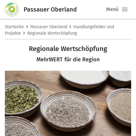
Passauer Oberland
Menü
›
›
Startseite
Passauer Oberland
Handlungsfelder und
›
Projekte
Regionale Wertschöpfung
Regionale Wertschöpfung
MehrWERT für die Region