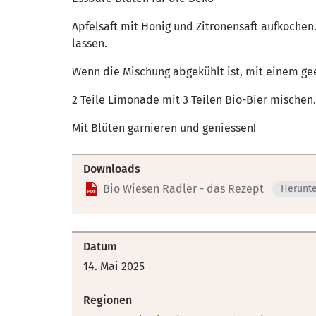
Apfelsaft mit Honig und Zitronensaft aufkochen
lassen.
Wenn die Mischung abgekühlt ist, mit einem ge
2 Teile Limonade mit 3 Teilen Bio-Bier mischen.
Mit Blüten garnieren und geniessen!
Downloads
Bio Wiesen Radler - das Rezept
Herunt
Datum
14. Mai 2025
Regionen