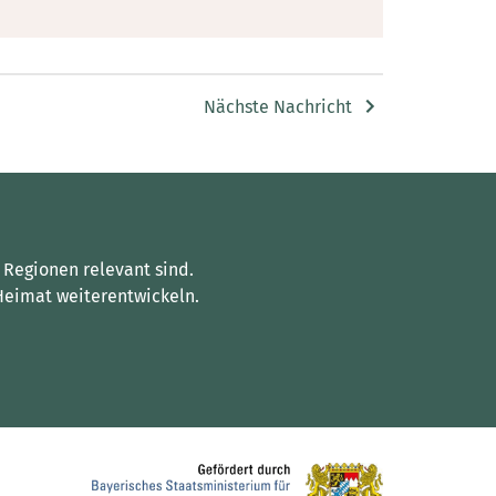
Nächste Nachricht
 Regionen relevant sind.
Heimat weiterentwickeln.