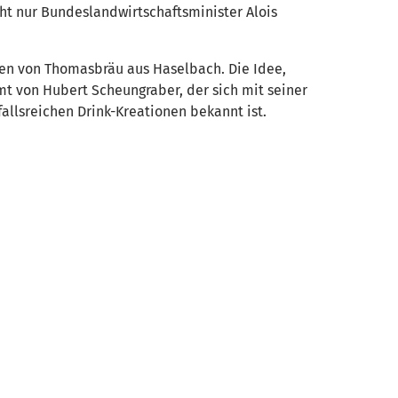
cht nur Bundeslandwirtschaftsminister Alois
zen von Thomasbräu aus Haselbach. Die Idee,
t von Hubert Scheungraber, der sich mit seiner
allsreichen Drink-Kreationen bekannt ist.