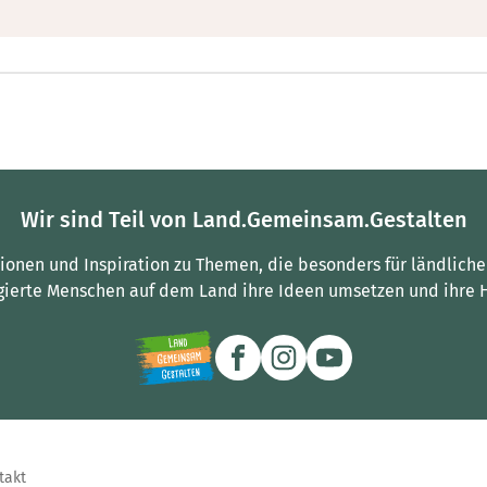
Wir sind Teil von Land.Gemeinsam.Gestalten
tionen und Inspiration zu Themen, die besonders für ländliche
gierte Menschen auf dem Land ihre Ideen umsetzen und ihre 
takt