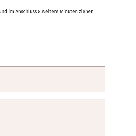
 und im Anschluss 8 weitere Minuten ziehen