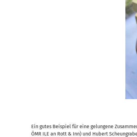
Ein gutes Beispiel für eine gelungene Zusamme
ÖMR ILE an Rott & Inn) und Hubert Scheungrabe