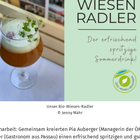
Unser Bio-Wiesen-Radler
© Jenny Mähr
narbeit: Gemeinsam kreierten Pia Auberger (Managerin der ÖM
r (Gastronom aus Passau) einen erfrischend spritzigen und 