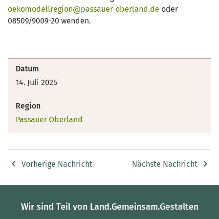
oekomodellregion@passauer-oberland.de
oder
08509/9009-20 wenden.
Datum
14. Juli 2025
Region
Passauer Oberland
Vorherige Nachricht
Nächste Nachricht
Wir sind Teil von Land.Gemeinsam.Gestalten