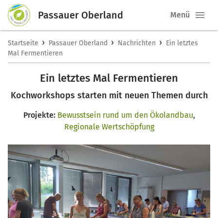
Passauer Oberland
Menü
›
›
›
Startseite
Passauer Oberland
Nachrichten
Ein letztes
Mal Fermentieren
Ein letztes Mal Fermentieren
Kochworkshops starten mit neuen Themen durch
Projekte:
Bewusstsein rund um den Ökolandbau
,
Regionale Wertschöpfung