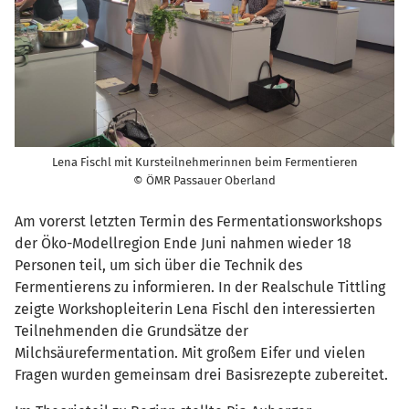
Lena Fischl mit Kursteilnehmerinnen beim Fermentieren
© ÖMR Passauer Oberland
Am vorerst letzten Termin des Fermentationsworkshops
der Öko-Modellregion Ende Juni nahmen wieder 18
Personen teil, um sich über die Technik des
Fermentierens zu informieren. In der Realschule Tittling
zeigte Workshopleiterin Lena Fischl den interessierten
Teilnehmenden die Grundsätze der
Milchsäurefermentation. Mit großem Eifer und vielen
Fragen wurden gemeinsam drei Basisrezepte zubereitet.