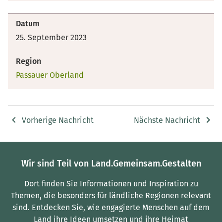
Datum
25. September 2023
Region
Passauer Oberland
Vorherige Nachricht
Nächste Nachricht
Wir sind Teil von Land.Gemeinsam.Gestalten
Dort finden Sie Informationen und Inspiration zu
Themen, die besonders für ländliche Regionen relevant
sind.
Entdecken Sie, wie engagierte Menschen auf dem
Land ihre Ideen umsetzen und ihre Heimat