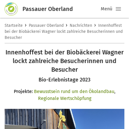
Passauer Oberland
Menü
›
›
›
Startseite
Passauer Oberland
Nachrichten
Innenhoffest
bei der Biobäckerei Wagner lockt zahlreiche Besucherinnen und
Besucher
Innenhoffest bei der Biobäckerei Wagner
lockt zahlreiche Besucherinnen und
Besucher
Bio-Erlebnistage 2023
Projekte:
Bewusstsein rund um den Ökolandbau
,
Regionale Wertschöpfung