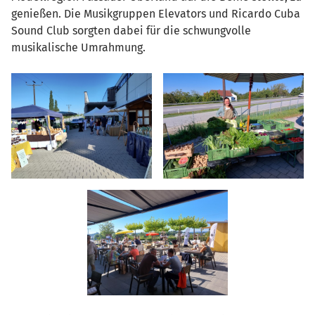
genießen. Die Musikgruppen Elevators und Ricardo Cuba
Sound Club sorgten dabei für die schwungvolle
musikalische Umrahmung.