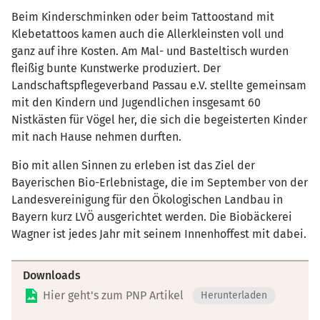
Beim Kinderschminken oder beim Tattoostand mit
Klebetattoos kamen auch die Allerkleinsten voll und
ganz auf ihre Kosten. Am Mal- und Basteltisch wurden
fleißig bunte Kunstwerke produziert. Der
Landschaftspflegeverband Passau e.V. stellte gemeinsam
mit den Kindern und Jugendlichen insgesamt 60
Nistkästen für Vögel her, die sich die begeisterten Kinder
mit nach Hause nehmen durften.
Bio mit allen Sinnen zu erleben ist das Ziel der
Bayerischen Bio-Erlebnistage, die im September von der
Landesvereinigung für den Ökologischen Landbau in
Bayern kurz LVÖ ausgerichtet werden. Die Biobäckerei
Wagner ist jedes Jahr mit seinem Innenhoffest mit dabei.
Downloads
Hier geht's zum PNP Artikel
Herunterladen