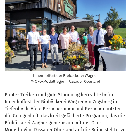
Innenhoffest der Biobäckerei Wagner
© Öko-Modellregion Passauer Oberland
Buntes Treiben und gute Stimmung herrschte beim
Innenhoffest der Biobäckerei Wagner am Zugsberg in
Tiefenbach. Viele Besucherinnen und Besucher nutzten
die Gelegenheit, das breit gefächerte Programm, das die
Biobäckerei Wagner gemeinsam mit der Öko-
Modellregion Passauer Oberland auf die Beine stellte, zu