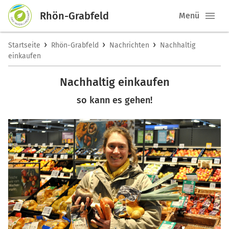
Rhön-Grabfeld
Menü
›
›
›
Startseite
Rhön-Grabfeld
Nachrichten
Nachhaltig
einkaufen
Nachhaltig einkaufen
so kann es gehen!