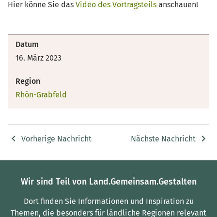
Hier könne Sie das
Video des Vortragsteils
anschauen!
Datum
16. März 2023
Region
Rhön-Grabfeld
Vorherige Nachricht
Nächste Nachricht
Wir sind Teil von Land.Gemeinsam.Gestalten
Dort finden Sie Informationen und Inspiration zu
Themen, die besonders für ländliche Regionen relevant