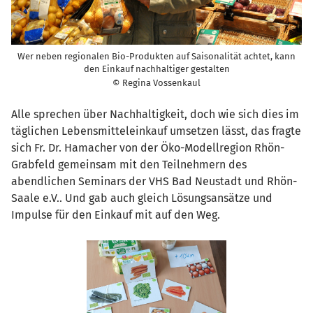
Wer neben regionalen Bio-Produkten auf Saisonalität achtet, kann
den Einkauf nachhaltiger gestalten
© Regina Vossenkaul
Alle sprechen über Nachhaltigkeit, doch wie sich dies im
täglichen Lebensmitteleinkauf umsetzen lässt, das fragte
sich Fr. Dr. Hamacher von der Öko-Modellregion Rhön-
Grabfeld gemeinsam mit den Teilnehmern des
abendlichen Seminars der VHS Bad Neustadt und Rhön-
Saale e.V.. Und gab auch gleich Lösungsansätze und
Impulse für den Einkauf mit auf den Weg.