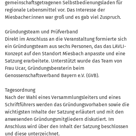
gemeinschaftsgetragenen Selbstbedienungsladen für
regionale Lebensmittel vor. Das Interesse der
Miesbacher:innen war groß und es gab viel Zuspruch.
Gründungsteam und Prüfverband
Direkt im Anschluss an die Veranstaltung formierte sich
ein Gründungsteam aus sechs Personen, das das LAVLI-
Konzept auf den Standort Miesbach anpasste und eine
Satzung erarbeitete. Unterstützt wurde das Team von
Frau Ucar, Gründungsberaterin beim
Genossenschaftsverband Bayern e.V. (GVB).
Tagesordnung
Nach der Wahl eines Versammlungsleiters und eines
Schriftführers werden das Gründungsvorhaben sowie die
wichtigsten Inhalte der Satzung erläutert und mit den
anwesenden Gründungsmitgliedern diskutiert. Im
Anschluss wird über den Inhalt der Satzung beschlossen
und diese unterzeichnet.