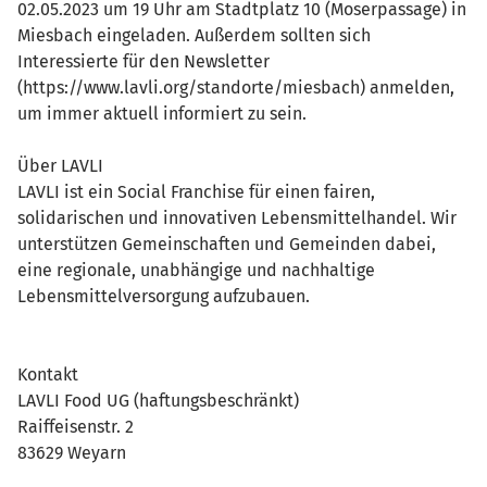
02.05.2023 um 19 Uhr am Stadtplatz 10 (Moserpassage) in
Miesbach eingeladen. Außerdem sollten sich
Interessierte für den Newsletter
(https://www.lavli.org/standorte/miesbach) anmelden,
um immer aktuell informiert zu sein.
Über LAVLI
LAVLI ist ein Social Franchise für einen fairen,
solidarischen und innovativen Lebensmittelhandel. Wir
unterstützen Gemeinschaften und Gemeinden dabei,
eine regionale, unabhängige und nachhaltige
Lebensmittelversorgung aufzubauen.
Kontakt
LAVLI Food UG (haftungsbeschränkt)
Raiffeisenstr. 2
83629 Weyarn