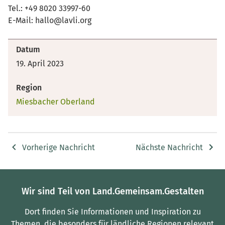
Tel.: +49 8020 33997-60
E-Mail: hallo@lavli.org
Datum
19. April 2023
Region
Miesbacher Oberland
Vorherige Nachricht
Nächste Nachricht
Wir sind Teil von Land.Gemeinsam.Gestalten
Dort finden Sie Informationen und Inspiration zu
Themen, die besonders für ländliche Regionen relevant