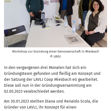
Workshop zur Gründung einer Genossenschaft in Miesbach
© LAVLI
In den vergangenen drei Monaten hat sich ein
Gründungsteam gefunden und fleißig am Konzept und
der Satzung der LAVLI Coop Miesbach eG gearbeitet.
Diese soll nun in der Gründungsversammlung am
02.05.2023 verabschiedet werden.
Am 30.01.2023 stellten Diana und Renaldo Scola, die
Gründer von LAVLI, ihr Konzept für einen