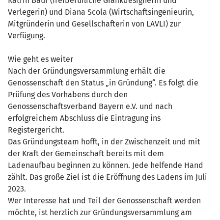
Katrin Baur (freiberufliche Grafikdesignerin und
Verlegerin) und Diana Scola (Wirtschaftsingenieurin,
Mitgründerin und Gesellschafterin von LAVLI) zur
Verfügung.
Wie geht es weiter
Nach der Gründungsversammlung erhält die
Genossenschaft den Status „in Gründung“. Es folgt die
Prüfung des Vorhabens durch den
Genossenschaftsverband Bayern e.V. und nach
erfolgreichem Abschluss die Eintragung ins
Registergericht.
Das Gründungsteam hofft, in der Zwischenzeit und mit
der Kraft der Gemeinschaft bereits mit dem
Ladenaufbau beginnen zu können. Jede helfende Hand
zählt. Das große Ziel ist die Eröffnung des Ladens im Juli
2023.
Wer Interesse hat und Teil der Genossenschaft werden
möchte, ist herzlich zur Gründungsversammlung am