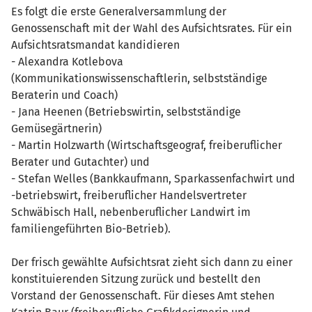
Es folgt die erste Generalversammlung der
Genossenschaft mit der Wahl des Aufsichtsrates. Für ein
Aufsichtsratsmandat kandidieren
- Alexandra Kotlebova
(Kommunikationswissenschaftlerin, selbstständige
Beraterin und Coach)
- Jana Heenen (Betriebswirtin, selbstständige
Gemüsegärtnerin)
- Martin Holzwarth (Wirtschaftsgeograf, freiberuflicher
Berater und Gutachter) und
- Stefan Welles (Bankkaufmann, Sparkassenfachwirt und
-betriebswirt, freiberuflicher Handelsvertreter
Schwäbisch Hall, nebenberuflicher Landwirt im
familiengeführten Bio-Betrieb).
Der frisch gewählte Aufsichtsrat zieht sich dann zu einer
konstituierenden Sitzung zurück und bestellt den
Vorstand der Genossenschaft. Für dieses Amt stehen