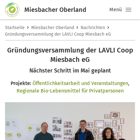
Miesbacher Oberland
Menü
›
›
›
Startseite
Miesbacher Oberland
Nachrichten
Gründungsversammlung der LAVLI Coop Miesbach eG
Gründungsversammlung der LAVLI Coop
Miesbach eG
Nächster Schritt im Mai geplant
Projekte:
Öffentlichkeitsarbeit und Veranstaltungen
,
Regionale Bio-Lebensmittel für Privatpersonen