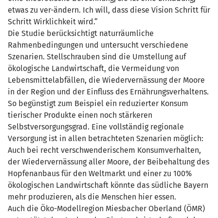
etwas zu ver-ändern. Ich will, dass diese Vision Schritt für
Schritt Wirklichkeit wird.“
Die Studie berücksichtigt naturräumliche
Rahmenbedingungen und untersucht verschiedene
Szenarien. Stellschrauben sind die Umstellung auf
ökologische Landwirtschaft, die Vermeidung von
Lebensmittelabfällen, die Wiedervernässung der Moore
in der Region und der Einfluss des Ernährungsverhaltens.
So begünstigt zum Beispiel ein reduzierter Konsum
tierischer Produkte einen noch stärkeren
Selbstversorgungsgrad. Eine vollständig regionale
Versorgung ist in allen betrachteten Szenarien möglich:
Auch bei recht verschwenderischem Konsumverhalten,
der Wiedervernässung aller Moore, der Beibehaltung des
Hopfenanbaus für den Weltmarkt und einer zu 100%
ökologischen Landwirtschaft könnte das südliche Bayern
mehr produzieren, als die Menschen hier essen.
Auch die Öko-Modellregion Miesbacher Oberland (ÖMR)