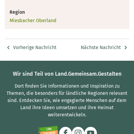
Region
Miesbacher Oberland
Vorherige Nachricht
Nächste Nachricht
Wir sind Teil von Land.Gemeinsam.Gestalten
Dort finden Sie Informationen und Inspiration zu
Themen, die besonders für ländliche Regionen relevant
sind.
Entdecken Sie, wie engagierte Menschen auf dem
Land ihre Ideen umsetzen und ihre Heimat
weiterentwickeln.