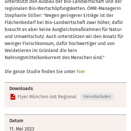
unterstützt den Ausbau der Bio-Landwirtschaft und der
regionalen Bio-Wertschöpfungsketten. ÖMR-Managerin
Stephanie Stiller: "Wegen geringerer Erträge ist der
Flächenbedarf bei Bio-Landwirtschaft zwar höher, dafür
braucht es aber keine Ausgleichsmaßnahmen für Natur-
und Umweltschutz. Auch unterstützen wir den Ansatz für
weniger Fleischkonsum, dafür hochwertiger und von
Weidetieren im Grünland die kein
Nahrungsmittelkonkurrent des Menschen sind."
Die ganze Studie finden Sie unter
hier
Downloads
Flyer München isst Regional
Herunterladen
Datum
11. Mai 2023