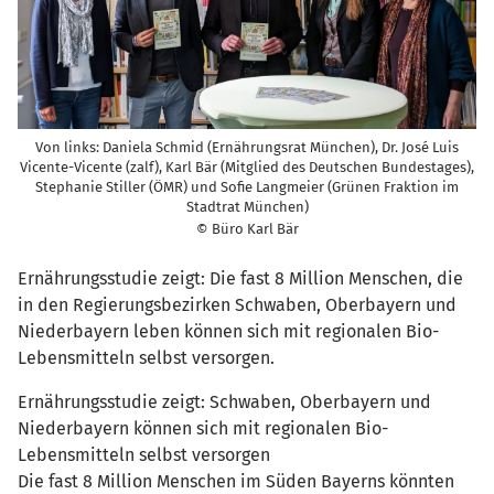
Von links: Daniela Schmid (Ernährungsrat München), Dr. José Luis
Vicente-Vicente (zalf), Karl Bär (Mitglied des Deutschen Bundestages),
Stephanie Stiller (ÖMR) und Sofie Langmeier (Grünen Fraktion im
Stadtrat München)
© Büro Karl Bär
Ernährungsstudie zeigt: Die fast 8 Million Menschen, die
in den Regierungsbezirken Schwaben, Oberbayern und
Niederbayern leben können sich mit regionalen Bio-
Lebensmitteln selbst versorgen.
Ernährungsstudie zeigt: Schwaben, Oberbayern und
Niederbayern können sich mit regionalen Bio-
Lebensmitteln selbst versorgen
Die fast 8 Million Menschen im Süden Bayerns könnten