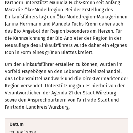
Partnern unterstützt Manuela Fuchs-Krenn seit Anfang
März die Öko-Modellregion. Bei der Erstellung des
Einkaufsführers lag den Öko-Modellregion-Managerinnen
Janina Herrmann und Manuela Fuchs-Krenn daher auch
das Bio-Angebot der Region besonders am Herzen. Für
die Kennzeichnung der Bio-Anbieter der Region in der
Neuauflage des Einkaufsführers wurde daher ein eigenes
Icon in Form eines grünen Blattes kreiert.
Um den Einkaufsführer erstellen zu können, wurden im
Vorfeld Fragebögen an den Lebensmitteleinzelhandel,
das Lebensmittelhandwerk und die Direktvermarkter der
Region versendet. Unterstützung gab es hierbei von den
Verantwortlichen der Agenda 21 der Stadt Würzburg
sowie den Ansprechpartnern von Fairtrade-Stadt und
Fairtrade-Landkreis Würzburg.
Datum
23. Juni 2023