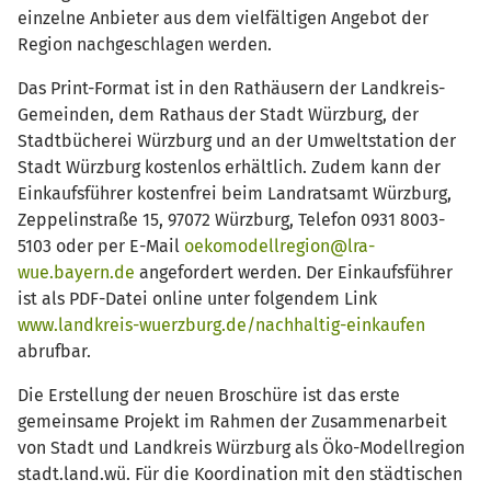
einzelne Anbieter aus dem vielfältigen Angebot der
Region nachgeschlagen werden.
Das Print-Format ist in den Rathäusern der Landkreis-
Gemeinden, dem Rathaus der Stadt Würzburg, der
Stadtbücherei Würzburg und an der Umweltstation der
Stadt Würzburg kostenlos erhältlich. Zudem kann der
Einkaufsführer kostenfrei beim Landratsamt Würzburg,
Zeppelinstraße 15, 97072 Würzburg, Telefon 0931 8003-
5103 oder per E-Mail
oekomodellregion@lra-
wue.bayern.de
angefordert werden. Der Einkaufsführer
ist als PDF-Datei online unter folgendem Link
www.landkreis-wuerzburg.de/nachhaltig-einkaufen
abrufbar.
Die Erstellung der neuen Broschüre ist das erste
gemeinsame Projekt im Rahmen der Zusammenarbeit
von Stadt und Landkreis Würzburg als Öko-Modellregion
stadt.land.wü. Für die Koordination mit den städtischen