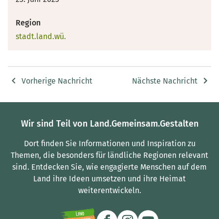
Region
stadt.land.wü.
Vorherige Nachricht
Nächste Nachricht
Wir sind Teil von Land.Gemeinsam.Gestalten
Dort finden Sie Informationen und Inspiration zu
Themen, die besonders für ländliche Regionen relevant
sind.
Entdecken Sie, wie engagierte Menschen auf dem
Land ihre Ideen umsetzen und ihre Heimat
weiterentwickeln.