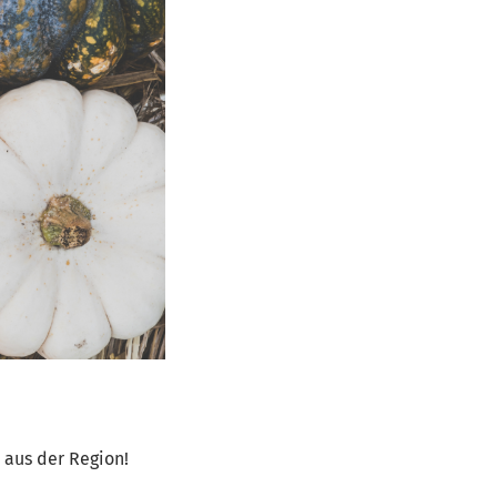
 aus der Region!