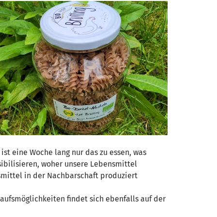
g ist eine Woche lang nur das zu essen, was
ibilisieren, woher unsere Lebensmittel
ittel in der Nachbarschaft produziert
ufsmöglichkeiten findet sich ebenfalls auf der