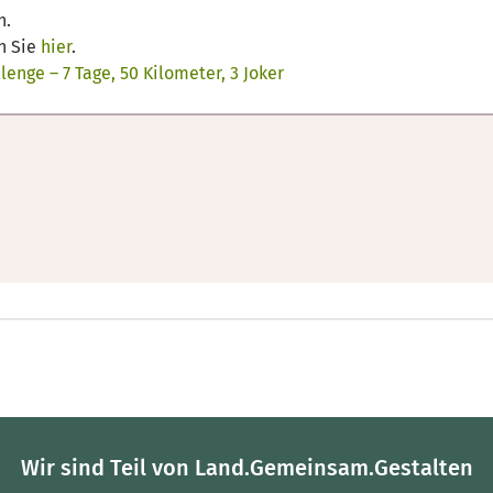
n.
n Sie
hier
.
lenge – 7 Tage, 50 Kilometer, 3 Joker
Wir sind Teil von Land.Gemeinsam.Gestalten