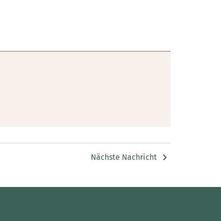
Nächste Nachricht