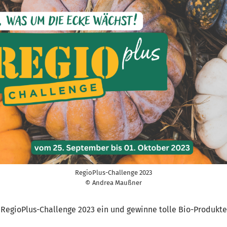
RegioPlus-Challenge 2023
© Andrea Maußner
RegioPlus-Challenge 2023 ein und gewinne tolle Bio-Produkte