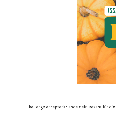
Challenge accepted! Sende dein Rezept für die 