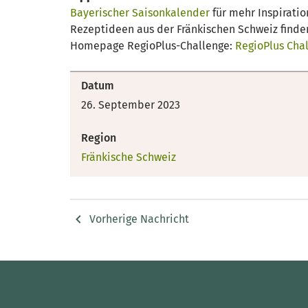
Bayerischer Saisonkalender
für mehr Inspiratio
Rezeptideen aus der Fränkischen Schweiz finde
Homepage RegioPlus-Challenge:
RegioPlus Chal
Datum
26. September 2023
Region
Fränkische Schweiz
Vorherige Nachricht