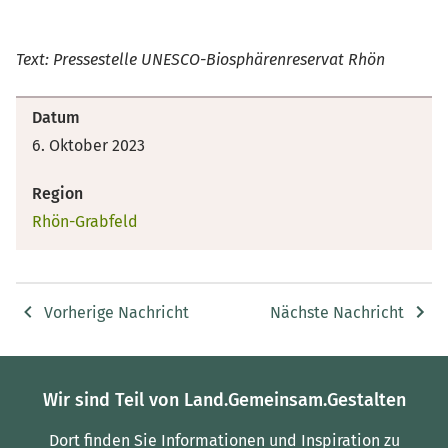
Text: Pressestelle UNESCO-Biosphärenreservat Rhön
Datum
6. Oktober 2023
Region
Rhön-Grabfeld
Vorherige Nachricht
Nächste Nachricht
Wir sind Teil von Land.Gemeinsam.Gestalten
Dort finden Sie Informationen und Inspiration zu