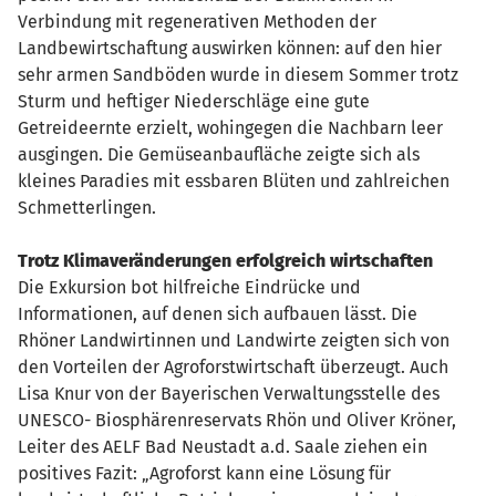
Verbindung mit regenerativen Methoden der
Landbewirtschaftung auswirken können: auf den hier
sehr armen Sandböden wurde in diesem Sommer trotz
Sturm und heftiger Niederschläge eine gute
Getreideernte erzielt, wohingegen die Nachbarn leer
ausgingen. Die Gemüseanbaufläche zeigte sich als
kleines Paradies mit essbaren Blüten und zahlreichen
Schmetterlingen.
Trotz Klimaveränderungen erfolgreich wirtschaften
Die Exkursion bot hilfreiche Eindrücke und
Informationen, auf denen sich aufbauen lässt. Die
Rhöner Landwirtinnen und Landwirte zeigten sich von
den Vorteilen der Agroforstwirtschaft überzeugt. Auch
Lisa Knur von der Bayerischen Verwaltungsstelle des
UNESCO- Biosphärenreservats Rhön und Oliver Kröner,
Leiter des AELF Bad Neustadt a.d. Saale ziehen ein
positives Fazit: „Agroforst kann eine Lösung für