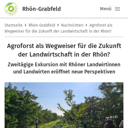
Rhön-Grabfeld
Menü
›
›
›
Startseite
Rhön-Grabfeld
Nachrichten
Agroforst als
Wegweiser für die Zukunft der Landwirtschaft in der Rhön?
Agroforst als Wegweiser für die Zukunft
der Landwirtschaft in der Rhön?
Zweitägige Exkursion mit Rhöner Landwirtinnen
und Landwirten eröffnet neue Perspektiven