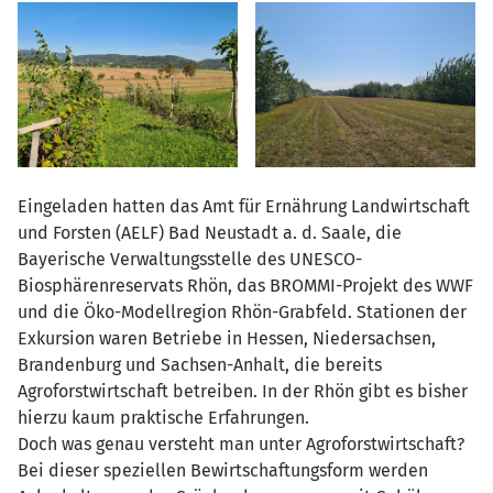
Eingeladen hatten das Amt für Ernährung Landwirtschaft
und Forsten (AELF) Bad Neustadt a. d. Saale, die
Bayerische Verwaltungsstelle des UNESCO-
Biosphärenreservats Rhön, das BROMMI-Projekt des WWF
und die Öko-Modellregion Rhön-Grabfeld. Stationen der
Exkursion waren Betriebe in Hessen, Niedersachsen,
Brandenburg und Sachsen-Anhalt, die bereits
Agroforstwirtschaft betreiben. In der Rhön gibt es bisher
hierzu kaum praktische Erfahrungen.
Doch was genau versteht man unter Agroforstwirtschaft?
Bei dieser speziellen Bewirtschaftungsform werden