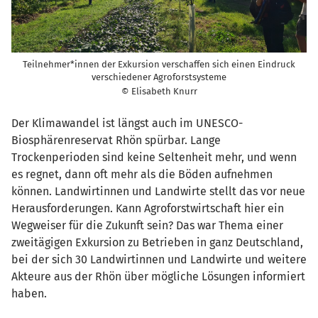
Teilnehmer*innen der Exkursion verschaffen sich einen Eindruck
verschiedener Agroforstsysteme
© Elisabeth Knurr
Der Klimawandel ist längst auch im UNESCO-
Biosphärenreservat Rhön spürbar. Lange
Trockenperioden sind keine Seltenheit mehr, und wenn
es regnet, dann oft mehr als die Böden aufnehmen
können. Landwirtinnen und Landwirte stellt das vor neue
Herausforderungen. Kann Agroforstwirtschaft hier ein
Wegweiser für die Zukunft sein? Das war Thema einer
zweitägigen Exkursion zu Betrieben in ganz Deutschland,
bei der sich 30 Landwirtinnen und Landwirte und weitere
Akteure aus der Rhön über mögliche Lösungen informiert
haben.