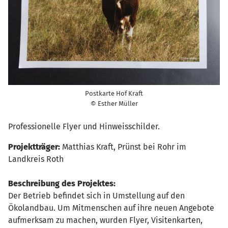
Postkarte Hof Kraft
© Esther Müller
Professionelle Flyer und Hinweisschilder.
Projektträger:
Matthias Kraft, Prünst bei Rohr im
Landkreis Roth
Beschreibung des Projektes:
Der Betrieb befindet sich in Umstellung auf den
Ökolandbau. Um Mitmenschen auf ihre neuen Angebote
aufmerksam zu machen, wurden Flyer, Visitenkarten,