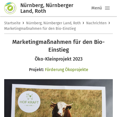
Nürnberg, Nürnberger
Menü
Land, Roth
›
›
›
Startseite
Nürnberg, Nürnberger Land, Roth
Nachrichten
Marketingmaßnahmen für den Bio-Einstieg
Marketingmaßnahmen für den Bio-
Einstieg
Öko-Kleinprojekt 2023
Projekt:
Förderung Ökoprojekte