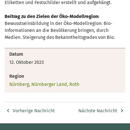
Etiketten und Festschilder erstellt und aufgehängt.
Beitrag zu den Zielen der Öko-Modellregion:
Bewusstseinsbildung in der Öko-Modellregion: Bio-
Informationen an die Bevölkerung bringen, durch
Medien. Steigerung des Bekanntheitsgrades von Bio.
Datum
12. Oktober 2023
Region
Nürnberg, Nürnberger Land, Roth
Vorherige Nachricht
Nächste Nachricht