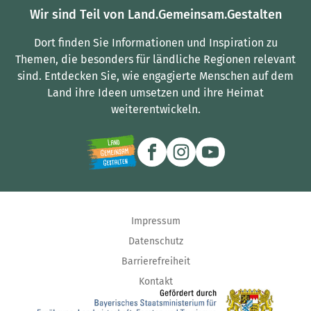
Wir sind Teil von Land.Gemeinsam.Gestalten
Dort finden Sie Informationen und Inspiration zu
Themen, die besonders für ländliche Regionen relevant
sind.
Entdecken Sie, wie engagierte Menschen auf dem
Land ihre Ideen umsetzen und ihre Heimat
weiterentwickeln.
Impressum
Datenschutz
Barrierefreiheit
Kontakt