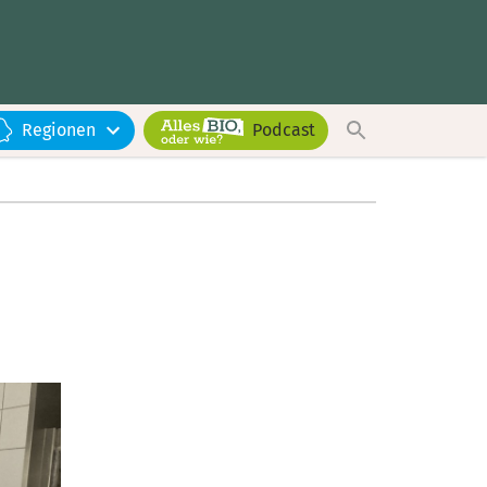
Regionen
Podcast