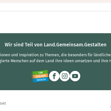
Wir sind Teil von Land.Gemeinsam.Gestalten
tionen und Inspiration zu Themen, die besonders für ländliche
gierte Menschen auf dem Land ihre Ideen umsetzen und ihre 
takt