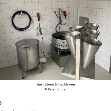
Einrichtung Schlachtraum
© Peter Dorner
.