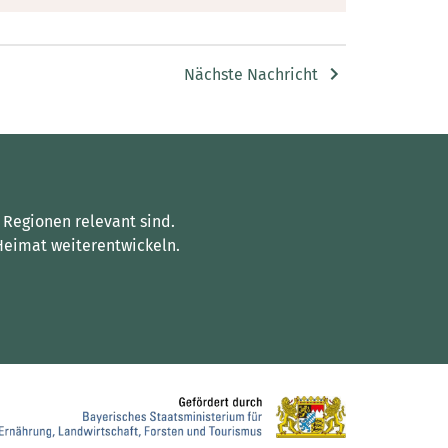
Nächste Nachricht
 Regionen relevant sind.
Heimat weiterentwickeln.