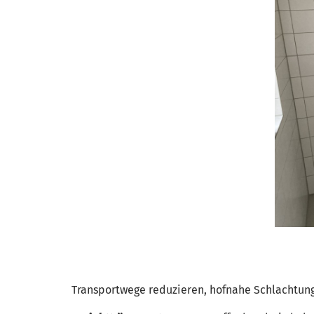
Transportwege reduzieren, hofnahe Schlachtung