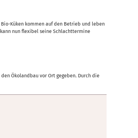
ie Bio-Küken kommen auf den Betrieb und leben
 kann nun flexibel seine Schlachttermine
 den Ökolandbau vor Ort gegeben. Durch die