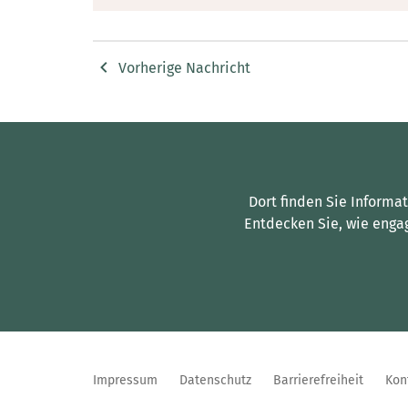
Vorherige Nachricht
Dort finden Sie Informa
Entdecken Sie, wie enga
Impressum
Datenschutz
Barrierefreiheit
Kon