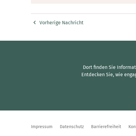
Vorherige Nachricht
Dort finden Sie Informa
Entdecken Sie, wie enga
Impressum
Datenschutz
Barrierefreiheit
Kon