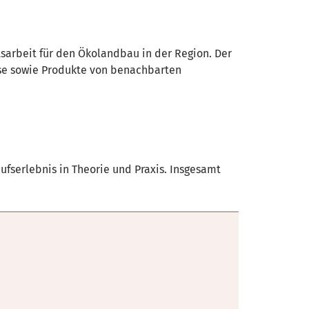
sarbeit für den Ökolandbau in der Region. Der
käse sowie Produkte von benachbarten
fserlebnis in Theorie und Praxis. Insgesamt