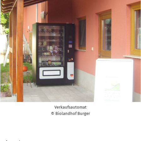
Verkaufsautomat
© Biolandhof Burger