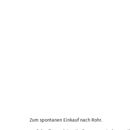
Zum spontanen Einkauf nach Rohr.