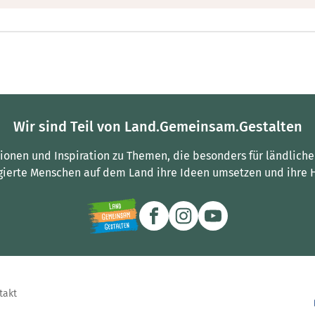
Wir sind Teil von Land.Gemeinsam.Gestalten
tionen und Inspiration zu Themen, die besonders für ländliche
gierte Menschen auf dem Land ihre Ideen umsetzen und ihre 
takt