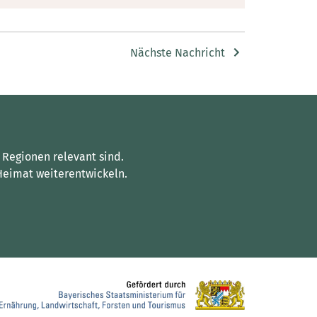
Nächste Nachricht
 Regionen relevant sind.
Heimat weiterentwickeln.