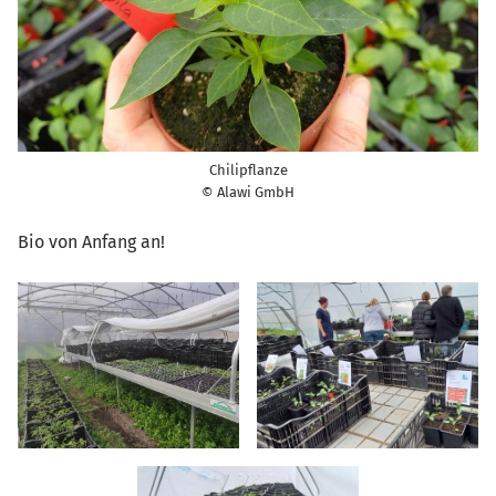
Chilipflanze
© Alawi GmbH
Bio von Anfang an!