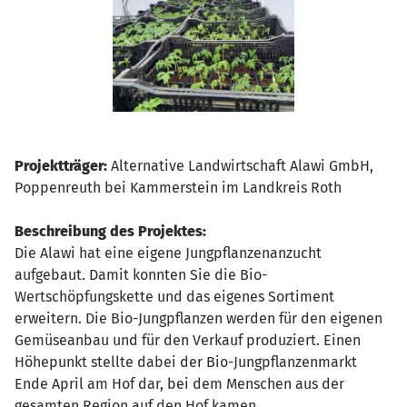
Projektträger:
Alternative Landwirtschaft Alawi GmbH,
Poppenreuth bei Kammerstein im Landkreis Roth
Beschreibung des Projektes:
Die Alawi hat eine eigene Jungpflanzenanzucht
aufgebaut. Damit konnten Sie die Bio-
Wertschöpfungskette und das eigenes Sortiment
erweitern. Die Bio-Jungpflanzen werden für den eigenen
Gemüseanbau und für den Verkauf produziert. Einen
Höhepunkt stellte dabei der Bio-Jungpflanzenmarkt
Ende April am Hof dar, bei dem Menschen aus der
gesamten Region auf den Hof kamen.