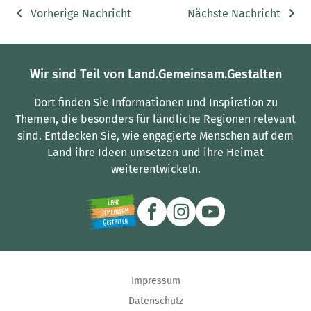
Vorherige Nachricht
Nächste Nachricht
Wir sind Teil von Land.Gemeinsam.Gestalten
Dort finden Sie Informationen und Inspiration zu
Themen, die besonders für ländliche Regionen relevant
sind.
Entdecken Sie, wie engagierte Menschen auf dem
Land ihre Ideen umsetzen und ihre Heimat
weiterentwickeln.
Impressum
Datenschutz