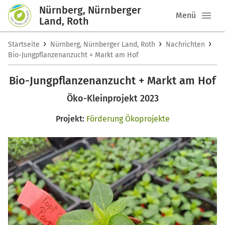
Nürnberg, Nürnberger
Menü
Land, Roth
›
›
›
Startseite
Nürnberg, Nürnberger Land, Roth
Nachrichten
Bio-Jungpflanzenanzucht + Markt am Hof
Bio-Jungpflanzenanzucht + Markt am Hof
Öko-Kleinprojekt 2023
Projekt:
Förderung Ökoprojekte