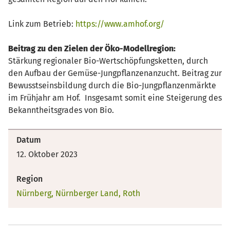
Link zum Betrieb:
https://www.amhof.org/
Beitrag zu den Zielen der Öko-Modellregion:
Stärkung regionaler Bio-Wertschöpfungsketten, durch
den Aufbau der Gemüse-Jungpflanzenanzucht. Beitrag zur
Bewusstseinsbildung durch die Bio-Jungpflanzenmärkte
im Frühjahr am Hof. Insgesamt somit eine Steigerung des
Bekanntheitsgrades von Bio.
Datum
12. Oktober 2023
Region
Nürnberg, Nürnberger Land, Roth