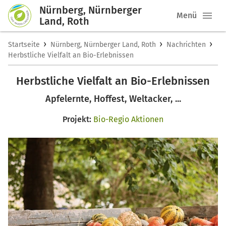
Nürnberg, Nürnberger
Menü
Land, Roth
›
›
›
Startseite
Nürnberg, Nürnberger Land, Roth
Nachrichten
Herbstliche Vielfalt an Bio-Erlebnissen
Herbstliche Vielfalt an Bio-Erlebnissen
Apfelernte, Hoffest, Weltacker, ...
Projekt:
Bio-Regio Aktionen