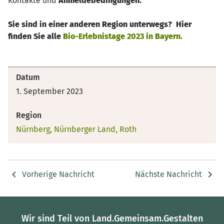
Kontakte und
Anmeldebedingungen.
Sie sind in einer anderen Region unterwegs? Hier
finden Sie alle
Bio-Erlebnistage 2023 in Bayern.
Datum
1. September 2023
Region
Nürnberg, Nürnberger Land, Roth
Vorherige Nachricht
Nächste Nachricht
Wir sind Teil von Land.Gemeinsam.Gestalten