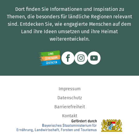
Dort finden Sie Informationen und Inspiration zu
Themen, die besonders für ländliche Regionen relevant
sind.
Entdecken Sie, wie engagierte Menschen auf dem
Land ihre Ideen umsetzen und ihre Heimat
weiterentwickeln.
Impressum
Datenschutz
Barrierefreiheit
Kontakt