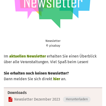
Newsletter
© pixabay
Im
aktuellen Newsletter
erhalten Sie einen Überblick
über alle Veranstaltungen. Viel Spaß beim Lesen!
Sie erhalten noch keinen Newsletter?
Dann melden Sie sich direkt
hier
an.
Downloads
Newsletter Dezember 2023
Herunterladen