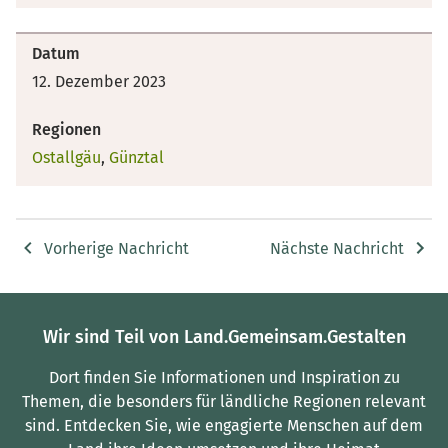
Datum
12. Dezember 2023
Regionen
Ostallgäu
,
Günztal
Vorherige Nachricht
Nächste Nachricht
Wir sind Teil von Land.Gemeinsam.Gestalten
Dort finden Sie Informationen und Inspiration zu
Themen, die besonders für ländliche Regionen relevant
sind.
Entdecken Sie, wie engagierte Menschen auf dem