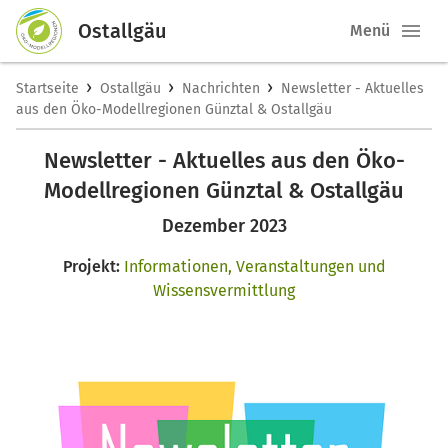
Ostallgäu
Menü
›
›
›
Startseite
Ostallgäu
Nachrichten
Newsletter - Aktuelles
aus den Öko-Modellregionen Günztal & Ostallgäu
Newsletter - Aktuelles aus den Öko-
Modellregionen Günztal & Ostallgäu
Dezember 2023
Projekt:
Informationen, Veranstaltungen und
Wissensvermittlung