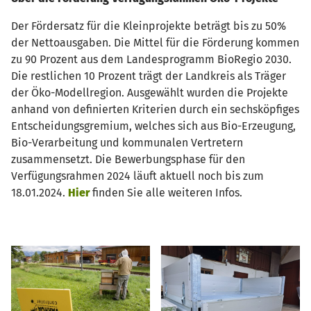
Der Fördersatz für die Kleinprojekte beträgt bis zu 50%
der Nettoausgaben. Die Mittel für die Förderung kommen
zu 90 Prozent aus dem Landesprogramm BioRegio 2030.
Die restlichen 10 Prozent trägt der Landkreis als Träger
der Öko-Modellregion. Ausgewählt wurden die Projekte
anhand von definierten Kriterien durch ein sechsköpfiges
Entscheidungsgremium, welches sich aus Bio-Erzeugung,
Bio-Verarbeitung und kommunalen Vertretern
zusammensetzt. Die Bewerbungsphase für den
Verfügungsrahmen 2024 läuft aktuell noch bis zum
18.01.2024.
Hier
finden Sie alle weiteren Infos.