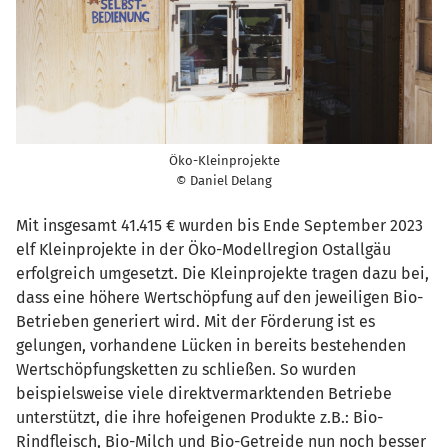
Öko-Kleinprojekte
© Daniel Delang
Mit insgesamt 41.415 € wurden bis Ende September 2023
elf Kleinprojekte in der Öko-Modellregion Ostallgäu
erfolgreich umgesetzt. Die Kleinprojekte tragen dazu bei,
dass eine höhere Wertschöpfung auf den jeweiligen Bio-
Betrieben generiert wird. Mit der Förderung ist es
gelungen, vorhandene Lücken in bereits bestehenden
Wertschöpfungsketten zu schließen. So wurden
beispielsweise viele direktvermarktenden Betriebe
unterstützt, die ihre hofeigenen Produkte z.B.: Bio-
Rindfleisch, Bio-Milch und Bio-Getreide nun noch besser