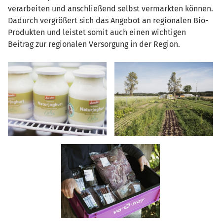
verarbeiten und anschließend selbst vermarkten können.
Dadurch vergrößert sich das Angebot an regionalen Bio-
Produkten und leistet somit auch einen wichtigen
Beitrag zur regionalen Versorgung in der Region.