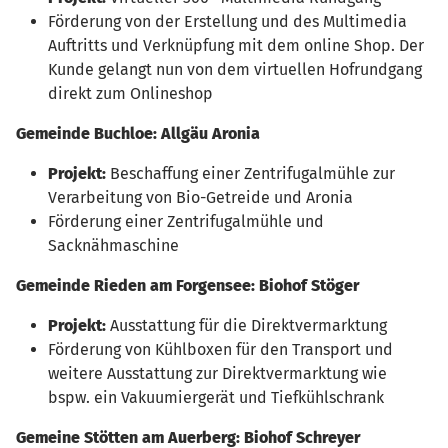
Förderung von der Erstellung und des Multimedia
Auftritts und Verknüpfung mit dem online Shop. Der
Kunde gelangt nun von dem virtuellen Hofrundgang
direkt zum Onlineshop
Gemeinde Buchloe: Allgäu Aronia
Projekt:
Beschaffung einer Zentrifugalmühle zur
Verarbeitung von Bio-Getreide und Aronia
Förderung einer Zentrifugalmühle und
Sacknähmaschine
Gemeinde Rieden am Forgensee: Biohof Stöger
Projekt:
Ausstattung für die Direktvermarktung
Förderung von Kühlboxen für den Transport und
weitere Ausstattung zur Direktvermarktung wie
bspw. ein Vakuumiergerät und Tiefkühlschrank
Gemeine Stötten am Auerberg: Biohof Schreyer