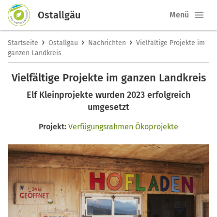
Ostallgäu
Menü
›
›
›
Startseite
Ostallgäu
Nachrichten
Vielfältige Projekte im
ganzen Landkreis
Vielfältige Projekte im ganzen Landkreis
Elf Kleinprojekte wurden 2023 erfolgreich
umgesetzt
Projekt:
Verfügungsrahmen Ökoprojekte