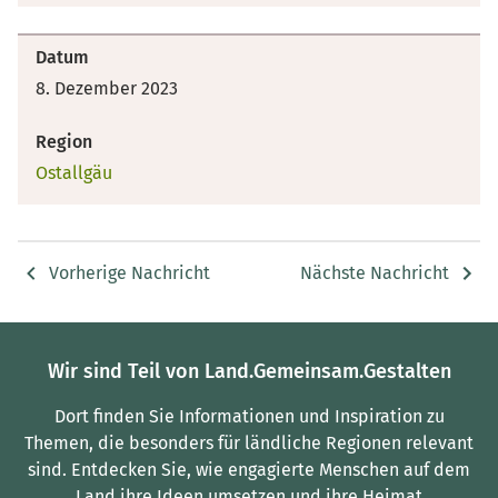
Datum
8. Dezember 2023
Region
Ostallgäu
Vorherige Nachricht
Nächste Nachricht
Wir sind Teil von Land.Gemeinsam.Gestalten
Dort finden Sie Informationen und Inspiration zu
Themen, die besonders für ländliche Regionen relevant
sind.
Entdecken Sie, wie engagierte Menschen auf dem
Land ihre Ideen umsetzen und ihre Heimat