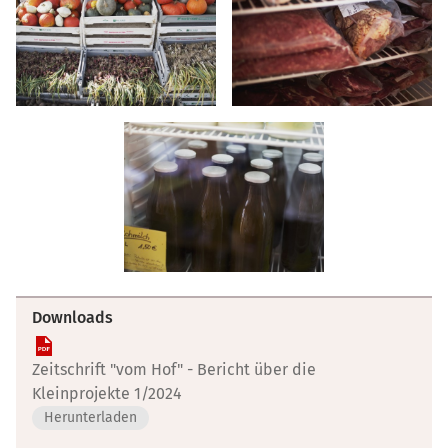
Downloads
Zeitschrift "vom Hof" - Bericht über die
Kleinprojekte 1/2024
Herunterladen