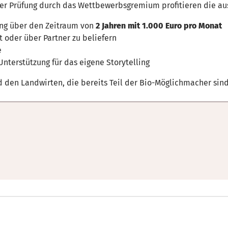
er Prüfung durch das Wettbewerbsgremium profitieren die au
ung über den Zeitraum von
2 Jahren mit 1.000 Euro pro Monat
 oder über Partner zu beliefern
e
terstützung für das eigene Storytelling
d den Landwirten, die bereits Teil der Bio-Möglichmacher sind