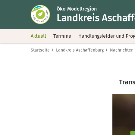
Öko-Modellregion
Landkreis Aschaf
Aktuell
Termine
Handlungsfelder und Proj
›
›
Startseite
Landkreis Aschaffenburg
Nachrichten
Trans