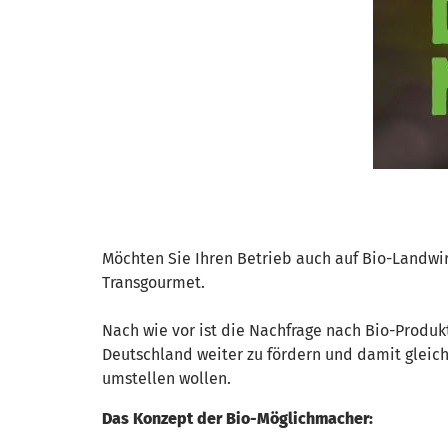
Möchten Sie Ihren Betrieb auch auf Bio-Landwir
Transgourmet.
Nach wie vor ist die Nachfrage nach Bio-Produk
Deutschland weiter zu fördern und damit gleic
umstellen wollen.
Das Konzept der Bio-Möglichmacher: