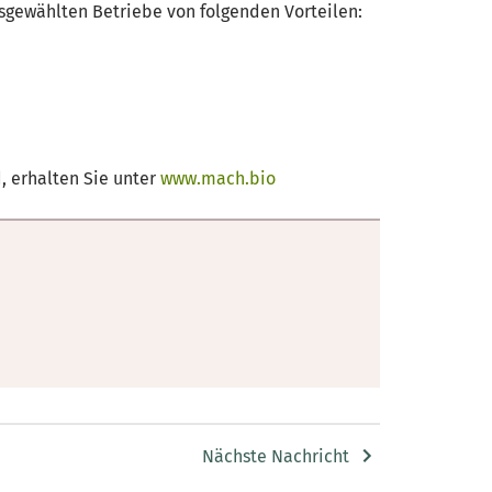
sgewählten Betriebe von folgenden Vorteilen:
, erhalten Sie unter
www.mach.bio
Nächste Nachricht