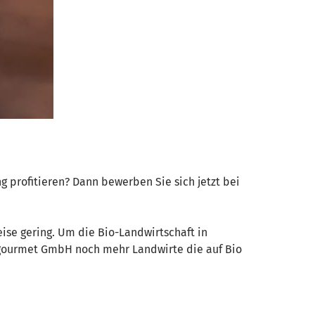
 profitieren? Dann bewerben Sie sich jetzt bei
ise gering. Um die Bio-Landwirtschaft in
nsgourmet GmbH noch mehr Landwirte die auf Bio