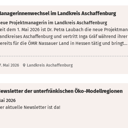
anagerinnenwechsel im Landkreis Aschaffenburg
eue Projektmanagerin im Landkreis Aschaffenburg
eit dem 1. Mai 2026 ist Dr. Petra Laubach die neue Projektma
andkreises Aschaffenburg und vertritt
Inga Gräf während ihrer 
ereits für die ÖMR Nassauer Land in Hessen tätig und bringt...
7. Mai 2026
Landkreis Aschaffenburg
ewsletter der unterfränkischen Öko-Modellregionen
ai 2026
er aktuelle Newsletter ist da!