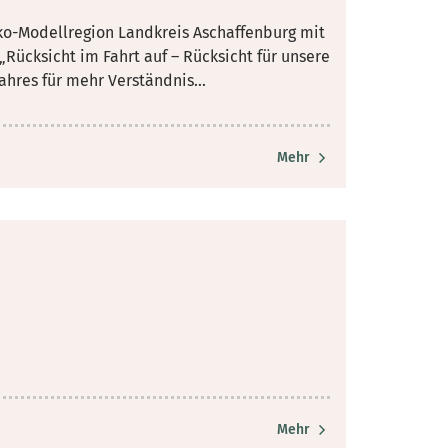
Öko-Modellregion Landkreis Aschaffenburg mit
„Rücksicht im Fahrt auf – Rücksicht für unsere
hres für mehr Verständnis...
Mehr
Mehr