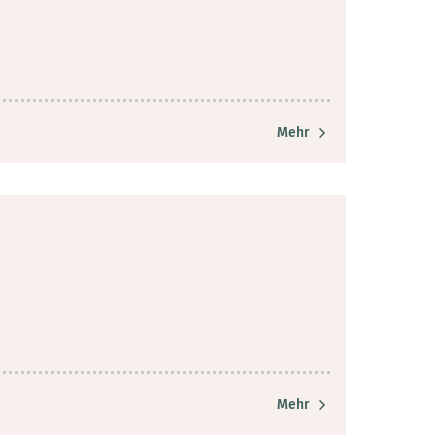
Mehr
Mehr