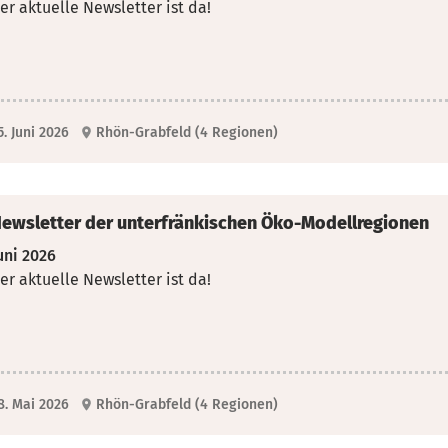
er aktuelle Newsletter ist da!
5. Juni 2026
Rhön-Grabfeld (4 Regionen)
ewsletter der unterfränkischen Öko-Modellregionen
uni 2026
er aktuelle Newsletter ist da!
8. Mai 2026
Rhön-Grabfeld (4 Regionen)