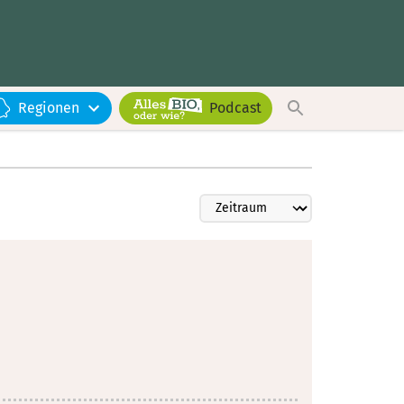
Regionen
Podcast