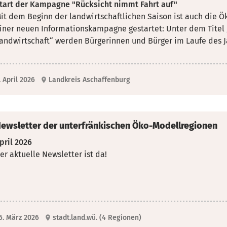
tart der Kampagne "Rücksicht nimmt Fahrt auf"
it dem Beginn der landwirtschaftlichen Saison ist auch die 
iner neuen Informationskampagne gestartet: Unter dem Titel
andwirtschaft“ werden Bürgerinnen und Bürger im Laufe des Ja
. April 2026
Landkreis Aschaffenburg
ewsletter der unterfränkischen Öko-Modellregionen
pril 2026
er aktuelle Newsletter ist da!
6. März 2026
stadt.land.wü. (4 Regionen)