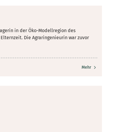
nagerin in der Öko-Modellregion des
Elternzeit. Die Agraringenieurin war zuvor
Mehr