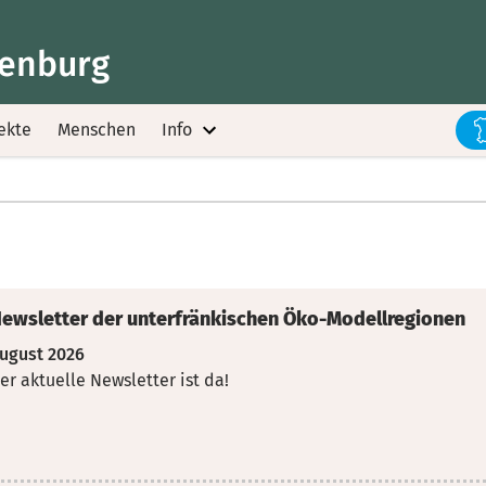
fenburg
ekte
Menschen
Info
ewsletter der unterfränkischen Öko-Modellregionen
ugust 2026
er aktuelle Newsletter ist da!