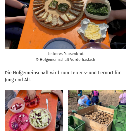
Leckeres Pausenbrot
© Hofgemeinschaft Vorderhaslach
Die Hofgemeinschaft wird zum Lebens- und Lernort für
Jung und Alt.