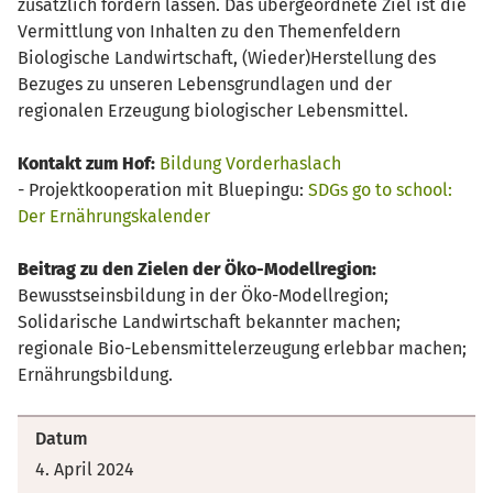
zusätzlich fördern lassen. Das übergeordnete Ziel ist die
Vermittlung von Inhalten zu den Themenfeldern
Biologische Landwirtschaft, (Wieder)Herstellung des
Bezuges zu unseren Lebensgrundlagen und der
regionalen Erzeugung biologischer Lebensmittel.
Kontakt zum Hof:
Bildung Vorderhaslach
- Projektkooperation mit Bluepingu:
SDGs go to school:
Der Ernährungskalender
Beitrag zu den Zielen der Öko-Modellregion:
Bewusstseinsbildung in der Öko-Modellregion;
Solidarische Landwirtschaft bekannter machen;
regionale Bio-Lebensmittelerzeugung erlebbar machen;
Ernährungsbildung.
Datum
4. April 2024