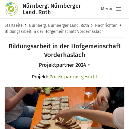
Nürnberg, Nürnberger
Menü
Land, Roth
›
›
›
Startseite
Nürnberg, Nürnberger Land, Roth
Nachrichten
Bildungsarbeit in der Hofgemeinschaft Vorderhaslach
Bildungsarbeit in der Hofgemeinschaft
Vorderhaslach
Projektpartner 2024 +
Projekt:
Projektpartner gesucht