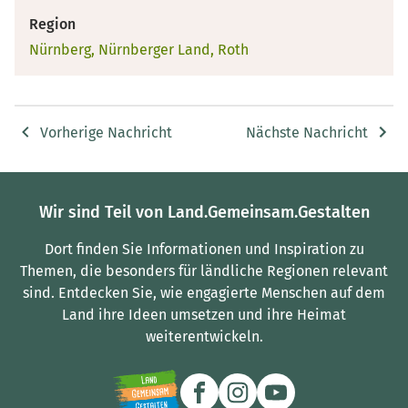
Region
Nürnberg, Nürnberger Land, Roth
Vorherige Nachricht
Nächste Nachricht
Wir sind Teil von Land.Gemeinsam.Gestalten
Dort finden Sie Informationen und Inspiration zu
Themen, die besonders für ländliche Regionen relevant
sind.
Entdecken Sie, wie engagierte Menschen auf dem
Land ihre Ideen umsetzen und ihre Heimat
weiterentwickeln.