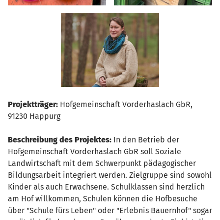
Projektträger:
Hofgemeinschaft Vorderhaslach GbR,
91230 Happurg
Beschreibung des Projektes:
In den Betrieb der
Hofgemeinschaft Vorderhaslach GbR soll Soziale
Landwirtschaft mit dem Schwerpunkt pädagogischer
Bildungsarbeit integriert werden. Zielgruppe sind sowohl
Kinder als auch Erwachsene. Schulklassen sind herzlich
am Hof willkommen, Schulen können die Hofbesuche
über "Schule fürs Leben" oder "Erlebnis Bauernhof" sogar