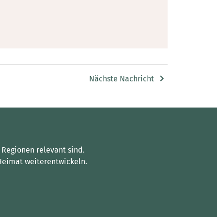
Nächste Nachricht
 Regionen relevant sind.
Heimat weiterentwickeln.