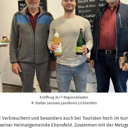
Eröffnug 24/7 Regionalladen
© Stefan Janssen,Landkreis Lichtenfels
 Verbrauchern und besonders auch bei Touristen hoch im Kurs
 seiner Heimatgemeinde Ebensfeld. Zusammen mit der Metzgere