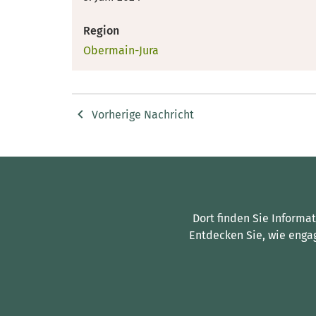
Region
Obermain-Jura
Vorherige Nachricht
Dort finden Sie Informa
Entdecken Sie, wie enga