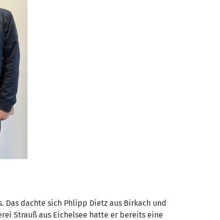
. Das dachte sich Phlipp Dietz aus Birkach und
i Strauß aus Eichelsee hatte er bereits eine