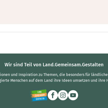
Wir sind Teil von Land.Gemeinsam.Gestalten
tionen und Inspiration zu Themen, die besonders für ländliche
gierte Menschen auf dem Land ihre Ideen umsetzen und ihre 