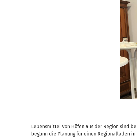
Lebensmittel von Höfen aus der Region sind bei
begann die Planung für einen Regionalladen in