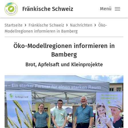
Fränkische Schweiz
Menü
›
›
›
Startseite
Fränkische Schweiz
Nachrichten
Öko-
Modellregionen informieren in Bamberg
Öko-Modellregionen informieren in
Bamberg
Brot, Apfelsaft und Kleinprojekte