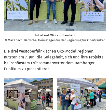
Infostand ÖMRs in Bamberg
© Max Lösch-Berrsche, Heimatagentur der Regierung für Oberfranken
Die drei westoberfränkischen Öko-Modellregionen
nutzten am 7. Juni die Gelegeheit, sich und ihre Projekte
bei schönstem Frühsommerwetter dem Bamberger
Publikum zu präsentieren.