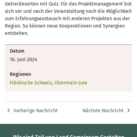
Getreidesorten mit Quiz. Für das Projektmanagement bot
sich vor und nach der Veranstaltung noch die Möglichkeit
zum Erfahrungsaustausch mit anderen Projekten aus der
Region. So können neue Kooperationen und Synergien
entstehen.
Datum
10. Juni 2024
Regionen
Fränkische Schweiz
,
Obermain-Jura
Vorherige Nachricht
Nächste Nachricht