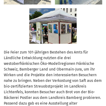
Die Feier zum 101-jährigen Bestehen des Amts für
Ländliche Entwicklung nutzten die drei
westoberfränkischen Öko-Modellregionen Fränkische
Schweiz, Bamberger Land und Obermain-Jura, um ihr
Wirken und die Projekte den interessierten Besuchern
nahe zu bringen. Neben der Verkostung von Saft aus dem
bio-zertifizierten Streuobstprojekt im Landkreis
Lichtenfels, konnten Besucher auch Brot von der Bio-
Bäckerei Postler aus dem Landkreis Bamberg probieren.
Passend dazu gab es eine Ausstellung alter