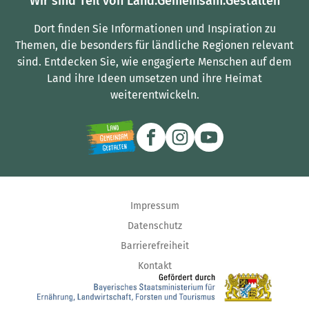
Wir sind Teil von Land.Gemeinsam.Gestalten
Dort finden Sie Informationen und Inspiration zu
Themen, die besonders für ländliche Regionen relevant
sind.
Entdecken Sie, wie engagierte Menschen auf dem
Land ihre Ideen umsetzen und ihre Heimat
weiterentwickeln.
Impressum
Datenschutz
Barrierefreiheit
Kontakt