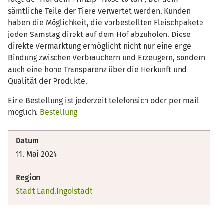
sämtliche Teile der Tiere verwertet werden. Kunden
haben die Möglichkeit, die vorbestellten Fleischpakete
jeden Samstag direkt auf dem Hof abzuholen. Diese
direkte Vermarktung ermöglicht nicht nur eine enge
Bindung zwischen Verbrauchern und Erzeugern, sondern
auch eine hohe Transparenz über die Herkunft und
Qualität der Produkte.
Eine Bestellung ist jederzeit telefonsich oder per mail
möglich.
Bestellung
Datum
11. Mai 2024
Region
Stadt.Land.Ingolstadt