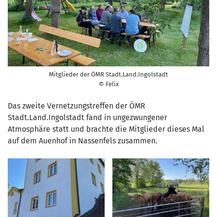
Mitglieder der ÖMR Stadt.Land.Ingolstadt
© Felix
Das zweite Vernetzungstreffen der ÖMR
Stadt.Land.Ingolstadt fand in ungezwungener
Atmosphäre statt und brachte die Mitglieder dieses Mal
auf dem Auenhof in Nassenfels zusammen.