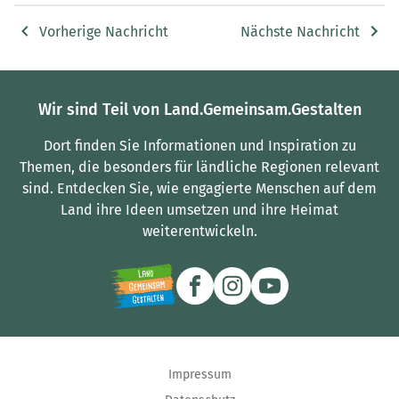
Vorherige Nachricht
Nächste Nachricht
Wir sind Teil von Land.Gemeinsam.Gestalten
Dort finden Sie Informationen und Inspiration zu
Themen, die besonders für ländliche Regionen relevant
sind.
Entdecken Sie, wie engagierte Menschen auf dem
Land ihre Ideen umsetzen und ihre Heimat
weiterentwickeln.
Impressum