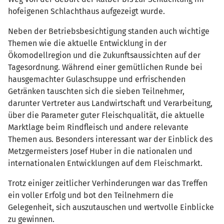
hofeigenen Schlachthaus aufgezeigt wurde.
Neben der Betriebsbesichtigung standen auch wichtige
Themen wie die aktuelle Entwicklung in der
Ökomodellregion und die Zukunftsaussichten auf der
Tagesordnung. Während einer gemütlichen Runde bei
hausgemachter Gulaschsuppe und erfrischenden
Getränken tauschten sich die sieben Teilnehmer,
darunter Vertreter aus Landwirtschaft und Verarbeitung,
über die Parameter guter Fleischqualität, die aktuelle
Marktlage beim Rindfleisch und andere relevante
Themen aus. Besonders interessant war der Einblick des
Metzgermeisters Josef Huber in die nationalen und
internationalen Entwicklungen auf dem Fleischmarkt.
Trotz einiger zeitlicher Verhinderungen war das Treffen
ein voller Erfolg und bot den Teilnehmern die
Gelegenheit, sich auszutauschen und wertvolle Einblicke
zu gewinnen.