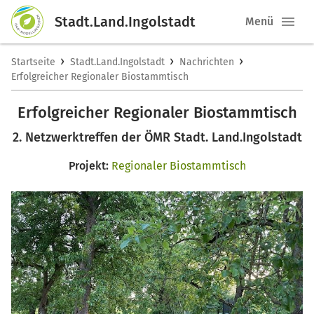
Stadt.Land.Ingolstadt
Menü
›
›
›
Startseite
Stadt.Land.Ingolstadt
Nachrichten
Erfolgreicher Regionaler Biostammtisch
Erfolgreicher Regionaler Biostammtisch
2. Netzwerktreffen der ÖMR Stadt. Land.Ingolstadt
Projekt:
Regionaler Biostammtisch