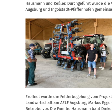
Hausmann und Keßler. Durchgeführt wurde die V
Augsburg und Ingolstadt-Pfaffenhofen gemeinsa
Eröffnet wurde die Felderbegehung vom Projekt
Landwirtschaft am AELF Augsburg, Markus Eggen
Betriebe vor. Die Familie Hausmann baut Dinke