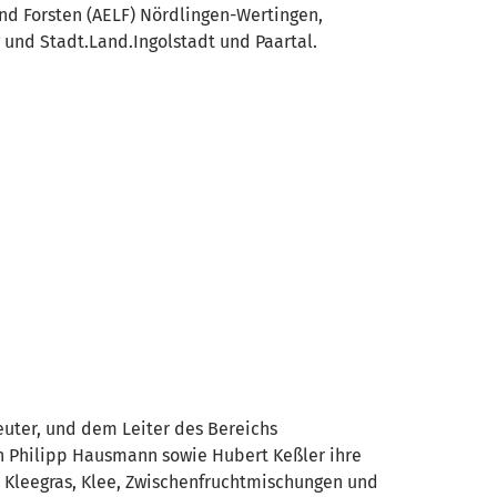
nd Forsten (AELF) Nördlingen-Wertingen,
und Stadt.Land.Ingolstadt und Paartal.
uter, und dem Leiter des Bereichs
hn Philipp Hausmann sowie Hubert Keßler ihre
, Kleegras, Klee, Zwischenfruchtmischungen und