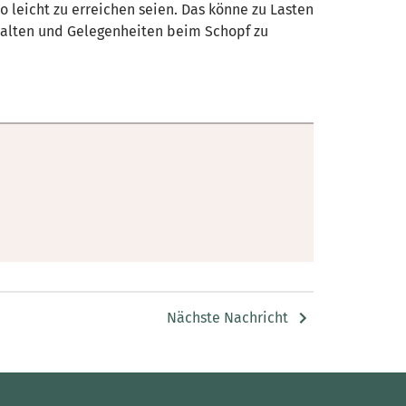
 leicht zu erreichen seien. Das könne zu Lasten
 halten und Gelegenheiten beim Schopf zu
Nächste Nachricht