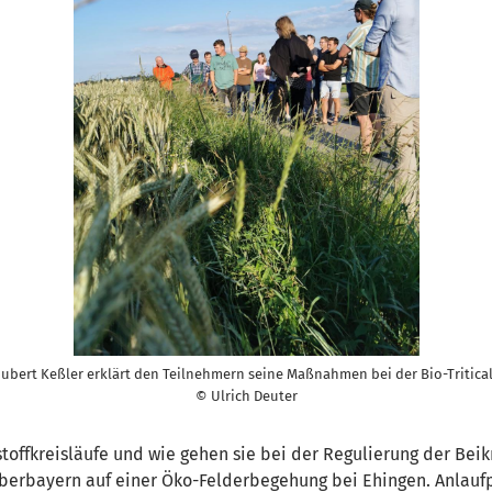
ubert Keßler erklärt den Teilnehmern seine Maßnahmen bei der Bio-Tritica
© Ulrich Deuter
toffkreisläufe und wie gehen sie bei der Regulierung der Beik
rbayern auf einer Öko-Felderbegehung bei Ehingen. Anlaufp