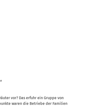
le
räuter vor? Das erfuhr ein Gruppe von
unkte waren die Betriebe der Familien