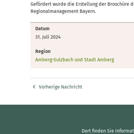
Gefördert wurde die Erstellung der Broschüre d
Regionalmanagement Bayern.
Datum
31. Juli 2024
Region
Amberg-Sulzbach und Stadt Amberg
Vorherige Nachricht
Dort finden Sie Informa