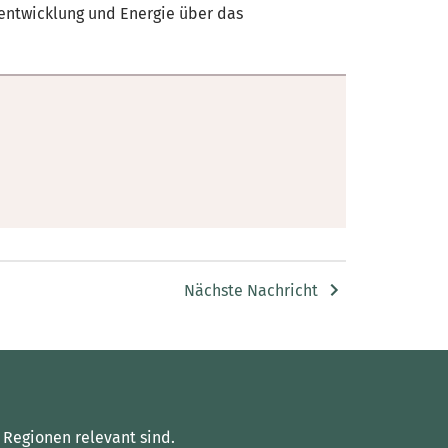
sentwicklung und Energie über das
Nächste Nachricht
 Regionen relevant sind.