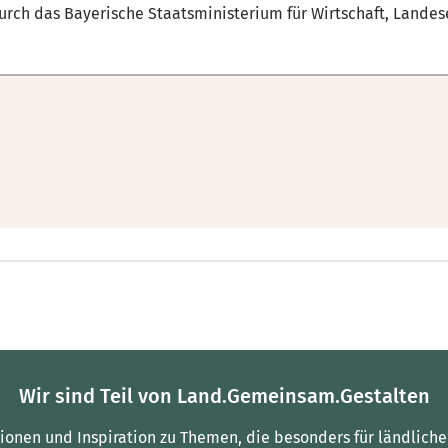
urch das Bayerische Staatsministerium für Wirtschaft, Lande
Wir sind Teil von Land.Gemeinsam.Gestalten
tionen und Inspiration zu Themen, die besonders für ländliche