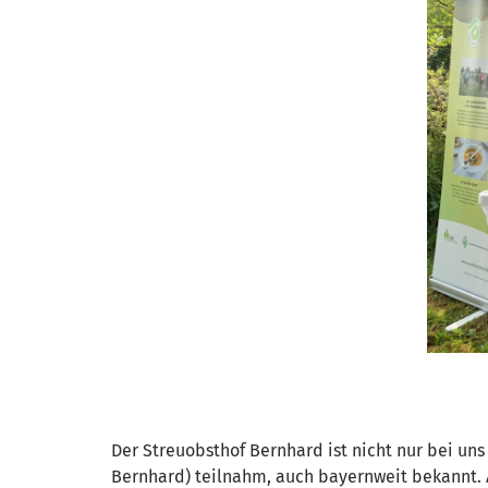
Der Streuobsthof Bernhard ist nicht nur bei uns
Bernhard) teilnahm, auch bayernweit bekannt. 