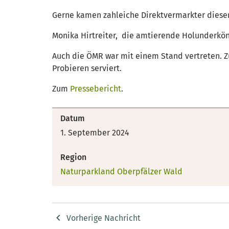
Gerne kamen zahleiche Direktvermarkter dieser 
Monika Hirtreiter, die amtierende Holunderköni
Auch die ÖMR war mit einem Stand vertreten. Z
Probieren serviert.
Zum
Pressebericht
.
Datum
1. September 2024
Region
Naturparkland Oberpfälzer Wald
Vorherige Nachricht