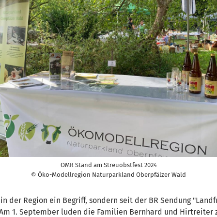
ÖMR Stand am Streuobstfest 2024
© Öko-Modellregion Naturparkland Oberpfälzer Wald
 in der Region ein Begriff, sondern seit der BR Sendung "Landf
Am 1. September luden die Familien Bernhard und Hirtreiter 