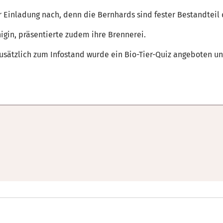
Einladung nach, denn die Bernhards sind fester Bestandteil 
gin, präsentierte zudem ihre Brennerei.
usätzlich zum Infostand wurde ein Bio-Tier-Quiz angeboten u