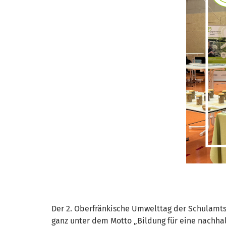
Der 2. Oberfränkische Umwelttag der Schulamts
ganz unter dem Motto „Bildung für eine nachhal