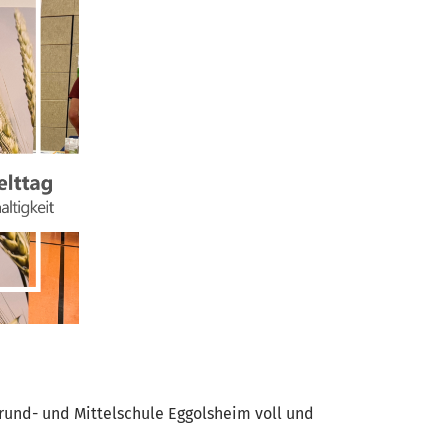
rund- und Mittelschule Eggolsheim voll und