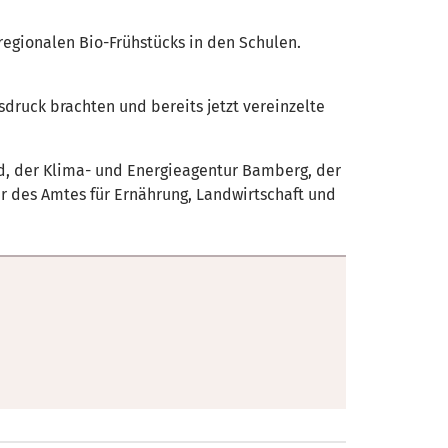
regionalen Bio-Frühstücks in den Schulen.
druck brachten und bereits jetzt vereinzelte
ld, der Klima- und Energieagentur Bamberg, der
 des Amtes für Ernährung, Landwirtschaft und