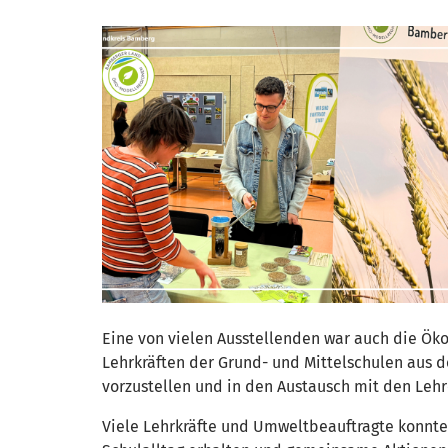
Eine von vielen Ausstellenden war auch die Ök
Lehrkräften der Grund- und Mittelschulen aus 
vorzustellen und in den Austausch mit den Le
Viele Lehrkräfte und Umweltbeauftragte konnte