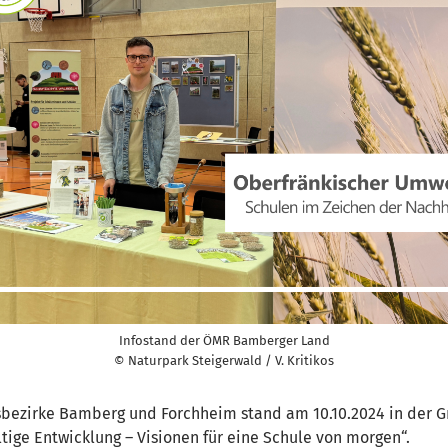
Infostand der ÖMR Bamberger Land
© Naturpark Steigerwald / V. Kritikos
bezirke Bamberg und Forchheim stand am 10.10.2024 in der G
tige Entwicklung – Visionen für eine Schule von morgen“.