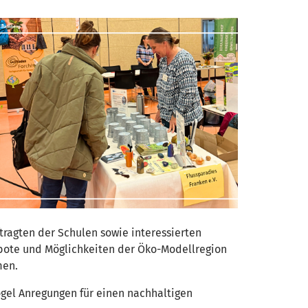
ragten der Schulen sowie interessierten
ebote und Möglichkeiten der Öko-Modellregion
men.
gel Anregungen für einen nachhaltigen