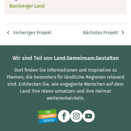
Bamberger Land
Vorheriges Projekt
Nächstes Projekt
Wir sind Teil von Land.Gemeinsam.Gestalten
Dort finden Sie Informationen und Inspiration zu
Themen, die besonders für ländliche Regionen relevant
sind.
Entdecken Sie, wie engagierte Menschen auf dem
Land ihre Ideen umsetzen und ihre Heimat
weiterentwickeln.