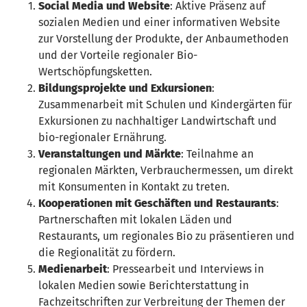
Social Media und Website
: Aktive Präsenz auf
sozialen Medien und einer informativen Website
zur Vorstellung der Produkte, der Anbaumethoden
und der Vorteile regionaler Bio-
Wertschöpfungsketten.
Bildungsprojekte und Exkursionen
:
Zusammenarbeit mit Schulen und Kindergärten für
Exkursionen zu nachhaltiger Landwirtschaft und
bio-regionaler Ernährung.
Veranstaltungen und Märkte
: Teilnahme an
regionalen Märkten, Verbrauchermessen, um direkt
mit Konsumenten in Kontakt zu treten.
Kooperationen mit Geschäften und Restaurants
:
Partnerschaften mit lokalen Läden und
Restaurants, um regionales Bio zu präsentieren und
die Regionalität zu fördern.
Medienarbeit
: Pressearbeit und Interviews in
lokalen Medien sowie Berichterstattung in
Fachzeitschriften zur Verbreitung der Themen der