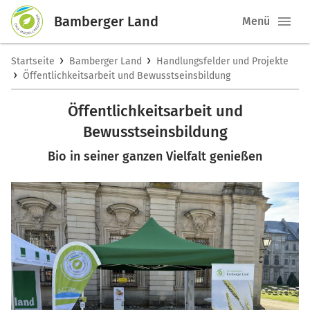
Bamberger Land
Menü
›
›
Startseite
Bamberger Land
Handlungsfelder und Projekte
›
Öffentlichkeitsarbeit und Bewusstseinsbildung
Öffentlichkeitsarbeit und
Bewusstseinsbildung
Bio in seiner ganzen Vielfalt genießen