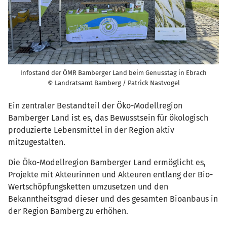
Infostand der ÖMR Bamberger Land beim Genusstag in Ebrach
© Landratsamt Bamberg / Patrick Nastvogel
Ein zentraler Bestandteil der Öko-Modellregion
Bamberger Land ist es, das Bewusstsein für ökologisch
produzierte Lebensmittel in der Region aktiv
mitzugestalten.
Die Öko-Modellregion Bamberger Land ermöglicht es,
Projekte mit Akteurinnen und Akteuren entlang der Bio-
Wertschöpfungsketten umzusetzen und den
Bekanntheitsgrad dieser und des gesamten Bioanbaus in
der Region Bamberg zu erhöhen.