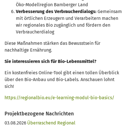
Öko-Modellregion Bamberger Land
Verbesserung des Verbraucherdialogs:
Gemeinsam
mit örtlichen Erzeugern und Verarbeitern machen
wir regionales Bio zugänglich und fördern den
Verbraucherdialog
Diese Maßnahmen stärken das Bewusstsein für
nachhaltige Ernährung.
Sie interessieren sich für Bio-Lebensmittel?
Ein kostenfreies Online-Tool gibt einen tollen Überblick
über den Bio-Anbau und Bio-Labels. Anschauen lohnt
sich!
https://regionalbio.eu/e-learning-modul-bio-basics/
Projektbezogene Nachrichten
03.08.2026
Überraschend Regional