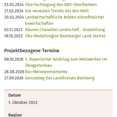
23.02.2024
Öko-Fachtagung des BBV-Oberfranken
21.02.2024
Die neuesten Trends der Bio-Welt
20.02.2024
Landwirtschaftliche Böden zukunftssicher
bewirtschaften
03.11.2023
Bäume.Charakter.Landschaft - Ausstellung
18.10.2023
Öko-Modellregion Bamberger Land startet
Projektbezogene Termine
08.10.2026
5. Bayerischer Azubitag zum Netzwerken im
Ökogartenbau
28.08.2026
Bio-Melonenmomente
27.09.2026
Genusstag des Landkreises Bamberg
Datum
1. Oktober 2023
Region