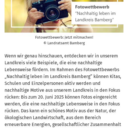
Fotowettbewerb: Jetzt mitmachen!
© Landratsamt Bamberg
Wenn wir genau hinschauen, entdecken wir in unserem
Landkreis viele Beispiele, die eine nachhaltige
Lebensweise fördern. Im Rahmen des Fotowettbewerbs
„Nachhaltig leben im Landkreis Bamberg“ können Kitas,
Schulen und Einzelpersonen aktiv werden und
nachhaltige Motive aus unserem Landkreis in den Fokus
rücken: Bis zum 20. Juni 2025 können Fotos eingereicht
werden, die eine nachhaltige Lebensweise in den Fokus
rücken. Das kann ein schönes Motiv aus der Natur, der
ökologischen Landwirtschaft, aus dem Bereich
erneuerbare Energien, gesellschaftlicher Zusammenhalt