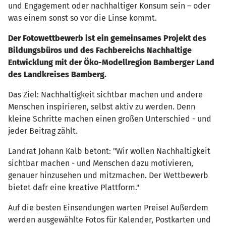
und Engagement oder nachhaltiger Konsum sein – oder
was einem sonst so vor die Linse kommt.
Der Fotowettbewerb ist ein gemeinsames Projekt des
Bildungsbüros und des Fachbereichs Nachhaltige
Entwicklung mit der Öko-Modellregion Bamberger Land
des Landkreises Bamberg.
Das Ziel: Nachhaltigkeit sichtbar machen und andere
Menschen inspirieren, selbst aktiv zu werden. Denn
kleine Schritte machen einen großen Unterschied - und
jeder Beitrag zählt.
Landrat Johann Kalb betont: "Wir wollen Nachhaltigkeit
sichtbar machen - und Menschen dazu motivieren,
genauer hinzusehen und mitzmachen. Der Wettbewerb
bietet dafr eine kreative Plattform."
Auf die besten Einsendungen warten Preise! Außerdem
werden ausgewählte Fotos für Kalender, Postkarten und