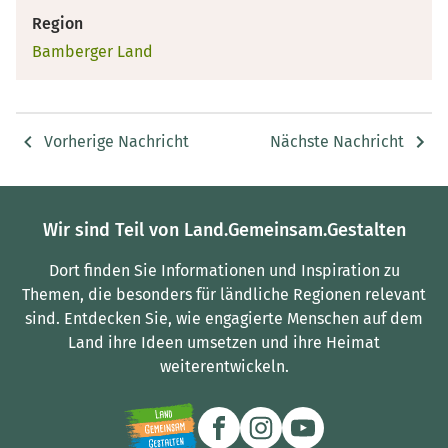
Region
Bamberger Land
Vorherige Nachricht
Nächste Nachricht
Wir sind Teil von Land.Gemeinsam.Gestalten
Dort finden Sie Informationen und Inspiration zu
Themen, die besonders für ländliche Regionen relevant
sind.
Entdecken Sie, wie engagierte Menschen auf dem
Land ihre Ideen umsetzen und ihre Heimat
weiterentwickeln.