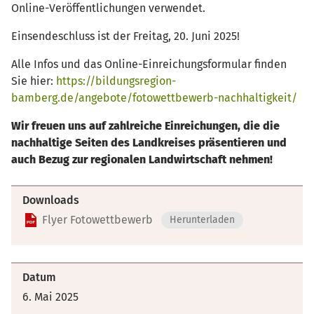
Online-Veröffentlichungen verwendet.
Einsendeschluss ist der Freitag, 20. Juni 2025!
Alle Infos und das Online-Einreichungsformular finden
Sie hier:
https://bildungsregion-
bamberg.de/angebote/fotowettbewerb-nachhaltigkeit/
Wir freuen uns auf zahlreiche Einreichungen, die die
nachhaltige Seiten des Landkreises präsentieren und
auch Bezug zur regionalen Landwirtschaft nehmen!
Downloads
Flyer Fotowettbewerb
Herunterladen
Datum
6. Mai 2025