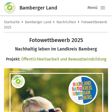
Bamberger Land
Menü
›
›
›
Startseite
Bamberger Land
Nachrichten
Fotowettbewerb
2025
Fotowettbewerb 2025
Nachhaltig leben im Landkreis Bamberg
Projekt:
Öffentlichkeitsarbeit und Bewusstseinsbildung